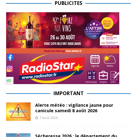
PUBLICITES
IMPORTANT
Alerte météo : vigilance jaune pour
canicule samedi 8 août 2026
7 août 2026
Sécheresse 2026 : le département du