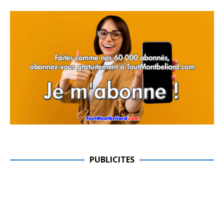
PUBLICITES