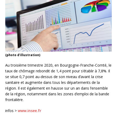
(photo d'illustration)
Au troisième trimestre 2020, en Bourgogne-Franche-Comté, le
taux de chômage rebondit de 1,4 point pour s’établir à 7,8%. Il
se situe 0,7 point au-dessus de son niveau d’avant la crise
sanitaire et augmente dans tous les départements de la
région. Il est également en hausse sur un an dans l’ensemble
de la région, notamment dans les zones d’emploi de la bande
frontalière.
infos >
www.insee.fr