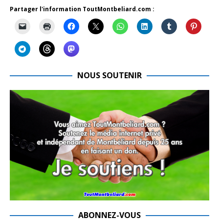
Partager l'information ToutMontbeliard.com :
NOUS SOUTENIR
ABONNEZ-VOUS