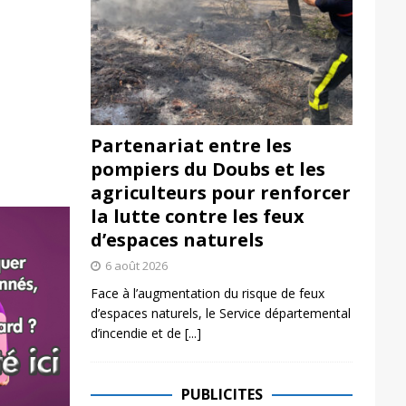
Partenariat entre les
pompiers du Doubs et les
agriculteurs pour renforcer
la lutte contre les feux
d’espaces naturels
6 août 2026
Face à l’augmentation du risque de feux
d’espaces naturels, le Service départemental
d’incendie et de
[...]
PUBLICITES