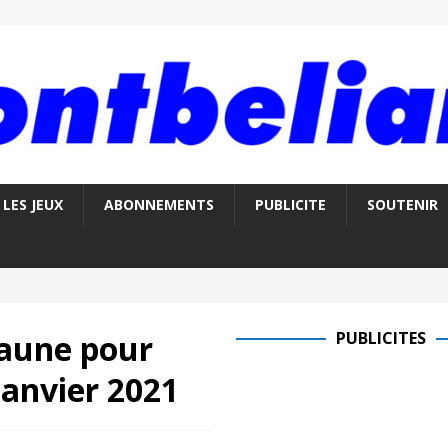
LES JEUX
ABONNEMENTS
PUBLICITE
SOUTENIR
jaune pour
PUBLICITES
janvier 2021