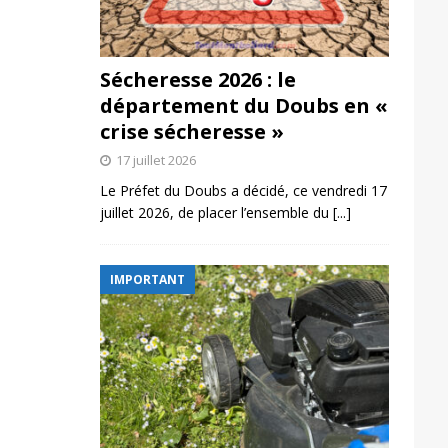
Sécheresse 2026 : le
département du Doubs en «
crise sécheresse »
17 juillet 2026
Le Préfet du Doubs a décidé, ce vendredi 17
juillet 2026, de placer l’ensemble du
[...]
IMPORTANT