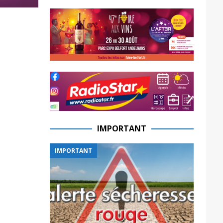
IMPORTANT
IMPORTANT