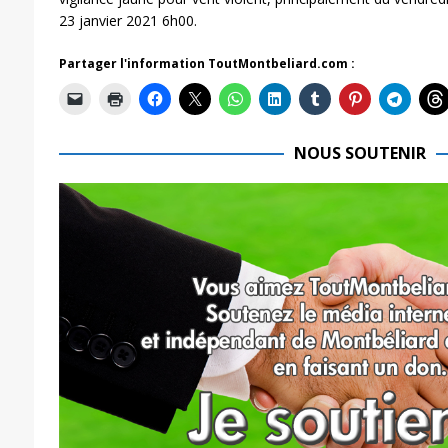
23 janvier 2021 6h00.
Partager l'information ToutMontbeliard.com :
NOUS SOUTENIR