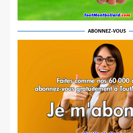
ABONNEZ-VOUS