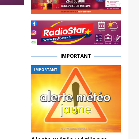
IMPORTANT
IMPORTANT