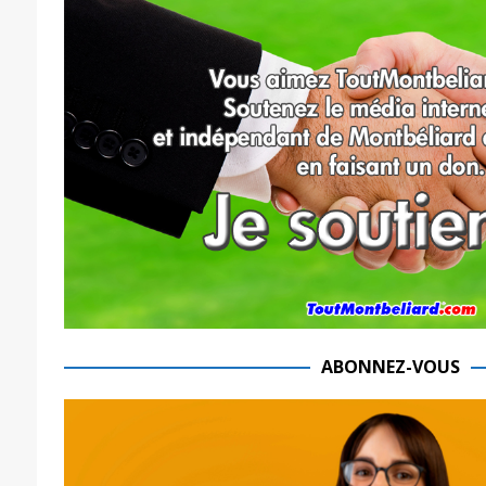
ABONNEZ-VOUS