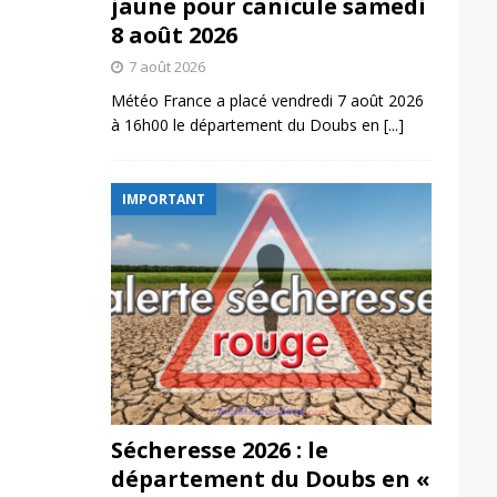
jaune pour canicule samedi
8 août 2026
7 août 2026
Météo France a placé vendredi 7 août 2026
à 16h00 le département du Doubs en
[...]
IMPORTANT
Sécheresse 2026 : le
département du Doubs en «