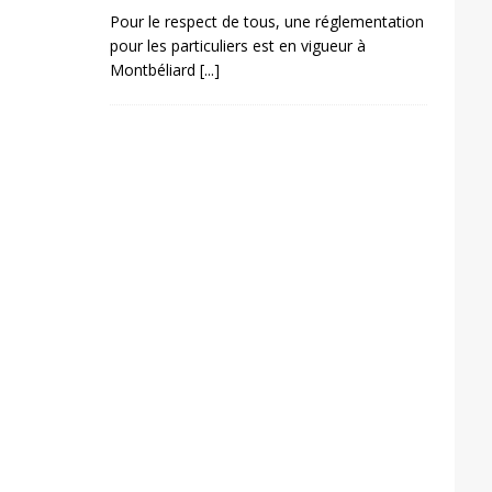
Pour le respect de tous, une réglementation
pour les particuliers est en vigueur à
Montbéliard
[...]