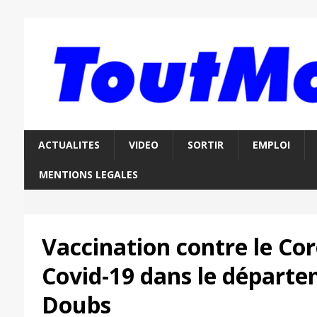
ACTUALITES
VIDEO
SORTIR
EMPLOI
MENTIONS LEGALES
Vaccination contre le Co
Covid-19 dans le départ
Doubs