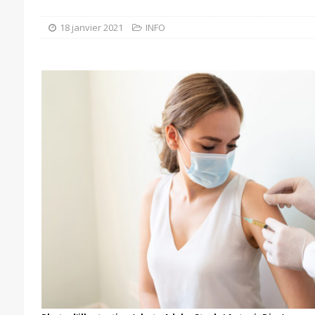
18 janvier 2021
INFO