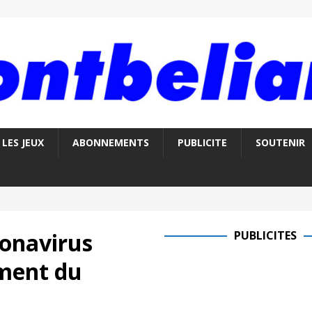
LES JEUX
ABONNEMENTS
PUBLICITE
SOUTENIR
ronavirus
PUBLICITES
ement du