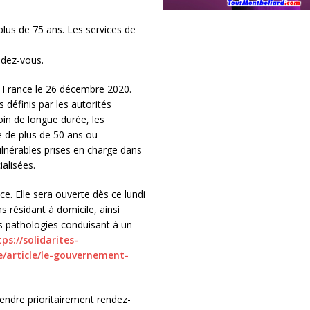
lus de 75 ans. Les services de
ndez-vous.
 France le 26 décembre 2020.
 définis par les autorités
in de longue durée, les
 de plus de 50 ans ou
lnérables prises en charge dans
ialisées.
. Elle sera ouverte dès ce lundi
 résidant à domicile, ainsi
s pathologies conduisant à un
ps://solidarites-
/article/le-gouvernement-
endre prioritairement rendez-