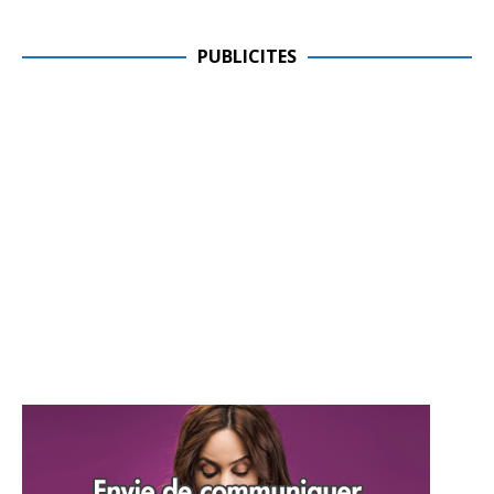
PUBLICITES