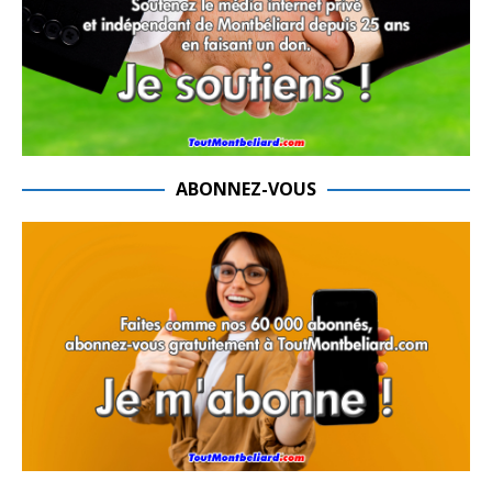
ABONNEZ-VOUS