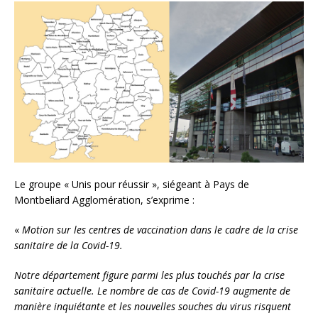
Le groupe « Unis pour réussir », siégeant à Pays de
Montbeliard Agglomération, s’exprime :
«
Motion sur les centres de vaccination dans le cadre de la crise
sanitaire de la Covid-19.
Notre département figure parmi les plus touchés par la crise
sanitaire actuelle. Le nombre de cas de Covid-19 augmente de
manière inquiétante et les nouvelles souches du virus risquent