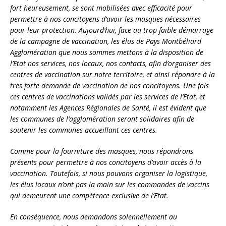
fort heureusement, se sont mobilisées avec efficacité pour
permettre à nos concitoyens d’avoir les masques nécessaires
pour leur protection. Aujourd’hui, face au trop faible démarrage
de la campagne de vaccination, les élus de Pays Montbéliard
Agglomération que nous sommes mettons à la disposition de
l’Etat nos services, nos locaux, nos contacts, afin d’organiser des
centres de vaccination sur notre territoire, et ainsi répondre à la
très forte demande de vaccination de nos concitoyens. Une fois
ces centres de vaccinations validés par les services de l’Etat, et
notamment les Agences Régionales de Santé, il est évident que
les communes de l’agglomération seront solidaires afin de
soutenir les communes accueillant ces centres.
Comme pour la fourniture des masques, nous répondrons
présents pour permettre à nos concitoyens d’avoir accès à la
vaccination. Toutefois, si nous pouvons organiser la logistique,
les élus locaux n’ont pas la main sur les commandes de vaccins
qui demeurent une compétence exclusive de l’Etat.
En conséquence, nous demandons solennellement au