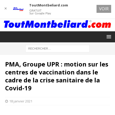
ToutMontbeliard.com
✕
VOIR
GRATUIT
Sur Google Play
PMA, Groupe UPR : motion sur les
centres de vaccination dans le
cadre de la crise sanitaire de la
Covid-19
18 janvier 2021