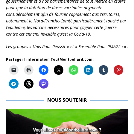
gouvernement et à nos parlementaires de tout mettre en œuvre
pour que la dotation de doses vaccinales augmente
considérablement afin de fournir rapidement aux territoires,
notamment le Nord-Franche-Comté particulièrement touché par
l’épidémie, les vaccins nécessaires pour gagner cette guerre
contre cet ennemi invisible qu’est la Covid-19.
Les groupes « Unis Pour Réussir » et « Ensemble Pour PMA72 »
« .
Partager l'information ToutMontbeliard.com :
NOUS SOUTENIR