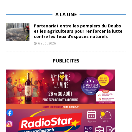
A LA UNE
Partenariat entre les pompiers du Doubs
et les agriculteurs pour renforcer la lutte
contre les feux d’espaces naturels
6 août 2026
PUBLICITES