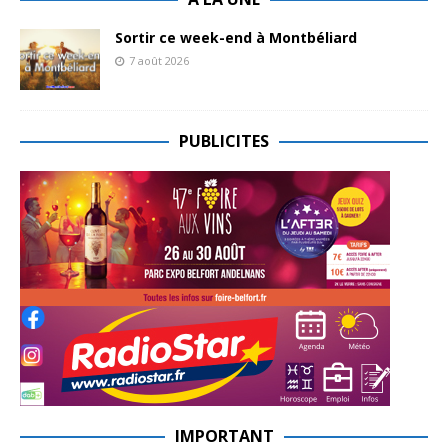
Sortir ce week-end à Montbéliard
7 août 2026
PUBLICITES
IMPORTANT