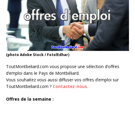
(photo Adobe Stock / FotolEdhar)
ToutMontbeliard.com vous propose une sélection d’offres
d’emploi dans le Pays de Montbéliard.
Vous souhaitez vous aussi diffuser vos offres d’emploi sur
ToutMontbeliard.com ?
Contactez-nous
.
Offres de la semaine :