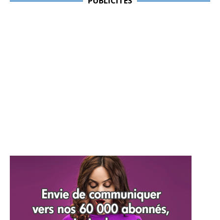
PUBLICITES