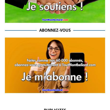
ABONNEZ-VOUS