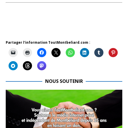
Partager l'information ToutMontbeliard.com :
NOUS SOUTENIR