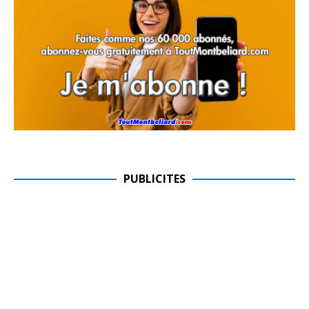
PUBLICITES