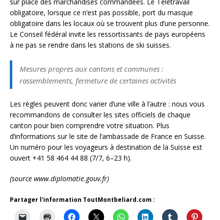
sur place des marchandises commandées. Le Télétravail
obligatoire, lorsque ce n’est pas possible, port du masque
obligatoire dans les locaux où se trouvent plus d’une personne.
Le Conseil fédéral invite les ressortissants de pays européens
à ne pas se rendre dans les stations de ski suisses.
Mesures propres aux cantons et communes :
rassemblements, fermeture de certaines activités
Les règles peuvent donc varier d’une ville à l’autre : nous vous
recommandons de consulter les sites officiels de chaque
canton pour bien comprendre votre situation. Plus
d’informations sur le site de l’ambassade de France en Suisse.
Un numéro pour les voyageurs à destination de la Suisse est
ouvert +41 58 464 44 88 (7/7, 6–23 h).
(source www.diplomatie.gouv.fr)
Partager l'information ToutMontbeliard.com :