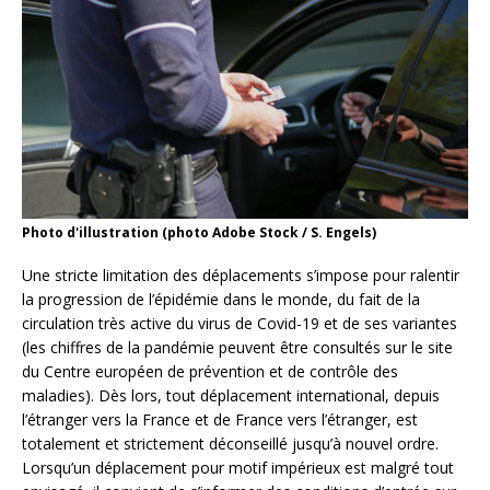
Photo d'illustration (photo Adobe Stock / S. Engels)
Une stricte limitation des déplacements s’impose pour ralentir
la progression de l’épidémie dans le monde, du fait de la
circulation très active du virus de Covid-19 et de ses variantes
(les chiffres de la pandémie peuvent être consultés sur le site
du Centre européen de prévention et de contrôle des
maladies). Dès lors, tout déplacement international, depuis
l’étranger vers la France et de France vers l’étranger, est
totalement et strictement déconseillé jusqu’à nouvel ordre.
Lorsqu’un déplacement pour motif impérieux est malgré tout