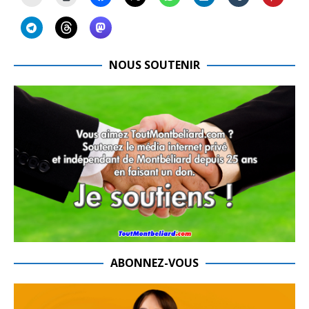
NOUS SOUTENIR
ABONNEZ-VOUS