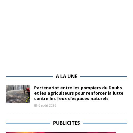
A LA UNE
Partenariat entre les pompiers du Doubs
et les agriculteurs pour renforcer la lutte
contre les feux d’espaces naturels
6 août 2026
PUBLICITES