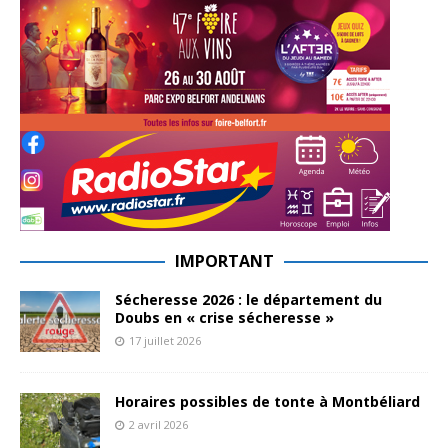
IMPORTANT
Sécheresse 2026 : le département du
Doubs en « crise sécheresse »
17 juillet 2026
Horaires possibles de tonte à Montbéliard
2 avril 2026