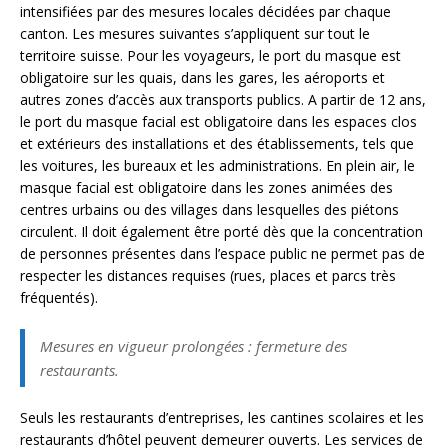
intensifiées par des mesures locales décidées par chaque
canton. Les mesures suivantes s’appliquent sur tout le
territoire suisse. Pour les voyageurs, le port du masque est
obligatoire sur les quais, dans les gares, les aéroports et
autres zones d’accès aux transports publics. A partir de 12 ans,
le port du masque facial est obligatoire dans les espaces clos
et extérieurs des installations et des établissements, tels que
les voitures, les bureaux et les administrations. En plein air, le
masque facial est obligatoire dans les zones animées des
centres urbains ou des villages dans lesquelles des piétons
circulent. Il doit également être porté dès que la concentration
de personnes présentes dans l’espace public ne permet pas de
respecter les distances requises (rues, places et parcs très
fréquentés).
Mesures en vigueur prolongées : fermeture des
restaurants.
Seuls les restaurants d’entreprises, les cantines scolaires et les
restaurants d’hôtel peuvent demeurer ouverts. Les services de