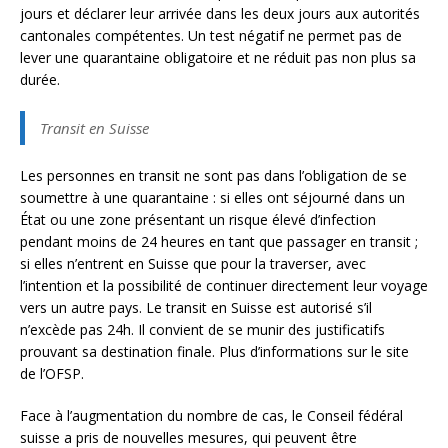
jours et déclarer leur arrivée dans les deux jours aux autorités
cantonales compétentes. Un test négatif ne permet pas de
lever une quarantaine obligatoire et ne réduit pas non plus sa
durée.
Transit en Suisse
Les personnes en transit ne sont pas dans l’obligation de se
soumettre à une quarantaine : si elles ont séjourné dans un
État ou une zone présentant un risque élevé d’infection
pendant moins de 24 heures en tant que passager en transit ;
si elles n’entrent en Suisse que pour la traverser, avec
l’intention et la possibilité de continuer directement leur voyage
vers un autre pays. Le transit en Suisse est autorisé s’il
n’excède pas 24h. Il convient de se munir des justificatifs
prouvant sa destination finale. Plus d’informations sur le site
de l’OFSP.
Face à l’augmentation du nombre de cas, le Conseil fédéral
suisse a pris de nouvelles mesures, qui peuvent être