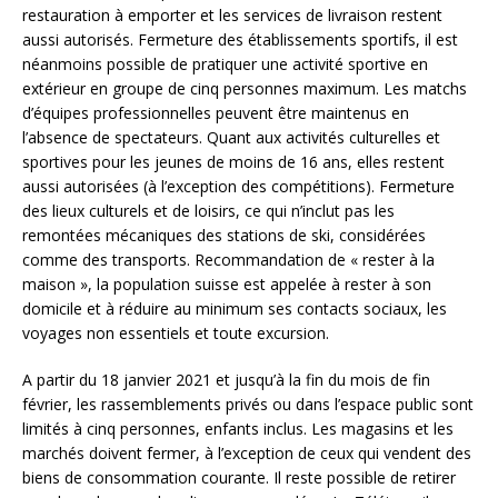
restauration à emporter et les services de livraison restent
aussi autorisés. Fermeture des établissements sportifs, il est
néanmoins possible de pratiquer une activité sportive en
extérieur en groupe de cinq personnes maximum. Les matchs
d’équipes professionnelles peuvent être maintenus en
l’absence de spectateurs. Quant aux activités culturelles et
sportives pour les jeunes de moins de 16 ans, elles restent
aussi autorisées (à l’exception des compétitions). Fermeture
des lieux culturels et de loisirs, ce qui n’inclut pas les
remontées mécaniques des stations de ski, considérées
comme des transports. Recommandation de « rester à la
maison », la population suisse est appelée à rester à son
domicile et à réduire au minimum ses contacts sociaux, les
voyages non essentiels et toute excursion.
A partir du 18 janvier 2021 et jusqu’à la fin du mois de fin
février, les rassemblements privés ou dans l’espace public sont
limités à cinq personnes, enfants inclus. Les magasins et les
marchés doivent fermer, à l’exception de ceux qui vendent des
biens de consommation courante. Il reste possible de retirer