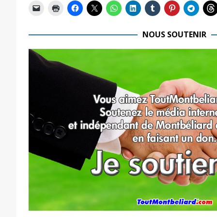
NOUS SOUTENIR