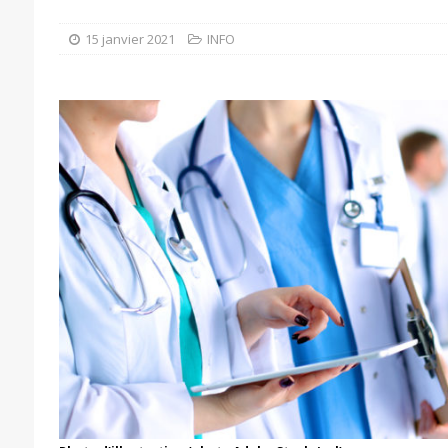
15 janvier 2021
INFO