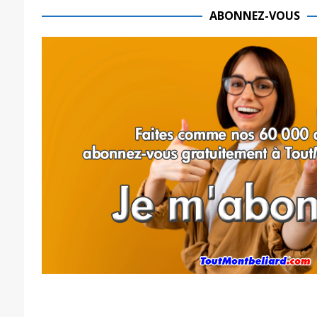
ABONNEZ-VOUS