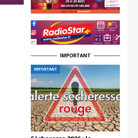
IMPORTANT
IMPORTANT