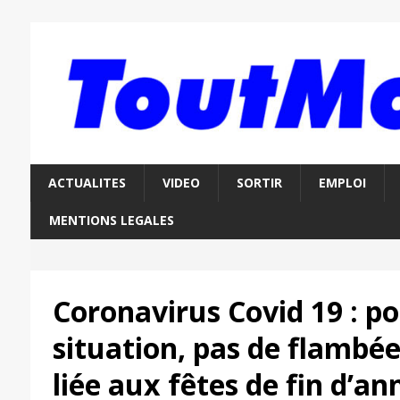
ACTUALITES
VIDEO
SORTIR
EMPLOI
MENTIONS LEGALES
Coronavirus Covid 19 : po
situation, pas de flambé
liée aux fêtes de fin d’an