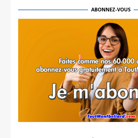
ABONNEZ-VOUS