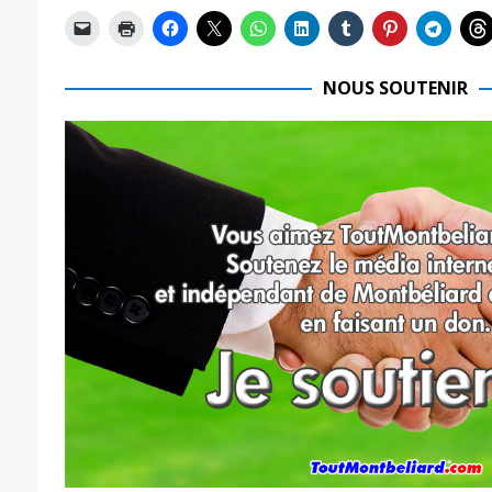
NOUS SOUTENIR