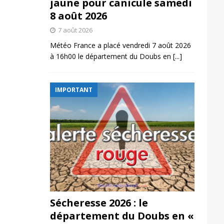
jaune pour canicule samedi
8 août 2026
7 août 2026
Météo France a placé vendredi 7 août 2026
à 16h00 le département du Doubs en
[...]
IMPORTANT
Sécheresse 2026 : le
département du Doubs en «