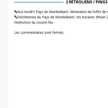
2 RÉTROLIENS / PINGS
Bus évolitY Pays de Montbéliard : diminution de l’offre de
Déchèteries du Pays de Montbéliard : les horaires d’hiver
l’extinction du couvre-feu
Les commentaires sont fermés.