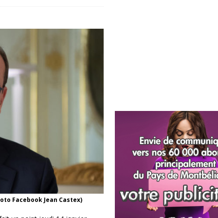
hoto Facebook Jean Castex)