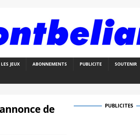
LES JEUX
ABONNEMENTS
PUBLICITE
SOUTENIR
 annonce de
PUBLICITES