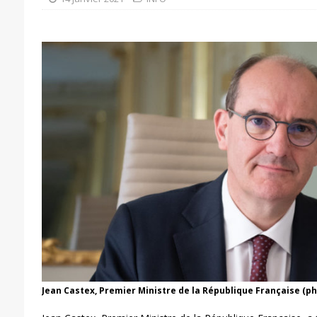
Jean Castex, Premier Ministre de la République Française (p