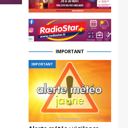
IMPORTANT
IMPORTANT