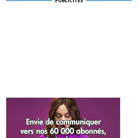
PUBLICITES