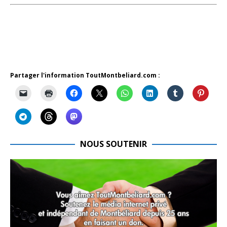
Partager l'information ToutMontbeliard.com :
NOUS SOUTENIR