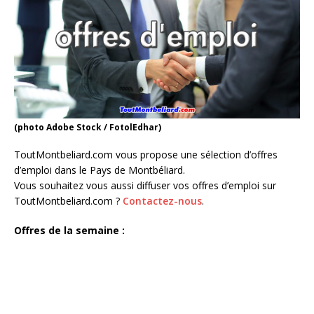
(photo Adobe Stock / FotolEdhar)
ToutMontbeliard.com vous propose une sélection d’offres
d’emploi dans le Pays de Montbéliard.
Vous souhaitez vous aussi diffuser vos offres d’emploi sur
ToutMontbeliard.com ?
Contactez-nous
.
Offres de la semaine :