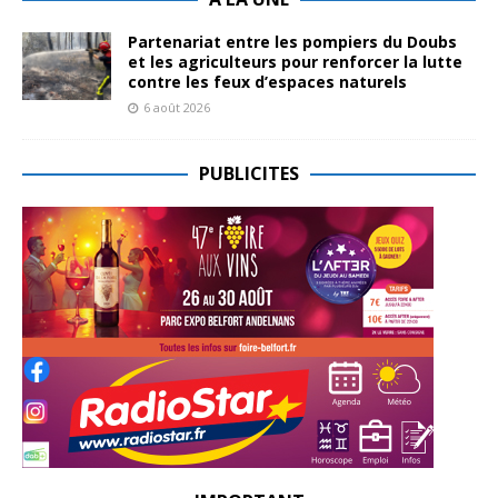
Partenariat entre les pompiers du Doubs
et les agriculteurs pour renforcer la lutte
contre les feux d’espaces naturels
6 août 2026
PUBLICITES