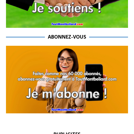
ABONNEZ-VOUS