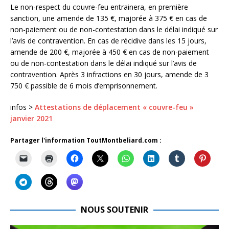
Le non-respect du couvre-feu entrainera, en première
sanction, une amende de 135 €, majorée à 375 € en cas de
non-paiement ou de non-contestation dans le délai indiqué sur
l’avis de contravention. En cas de récidive dans les 15 jours,
amende de 200 €, majorée à 450 € en cas de non-paiement
ou de non-contestation dans le délai indiqué sur l’avis de
contravention. Après 3 infractions en 30 jours, amende de 3
750 € passible de 6 mois d’emprisonnement.
infos >
Attestations de déplacement « couvre-feu »
janvier 2021
Partager l'information ToutMontbeliard.com :
NOUS SOUTENIR