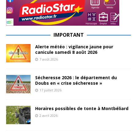
IMPORTANT
Alerte météo : vigilance jaune pour
canicule samedi 8 août 2026
7 août 2026
Sécheresse 2026 : le département du
Doubs en « crise sécheresse »
17 juillet 2026
Horaires possibles de tonte à Montbéliard
2 avril 2026