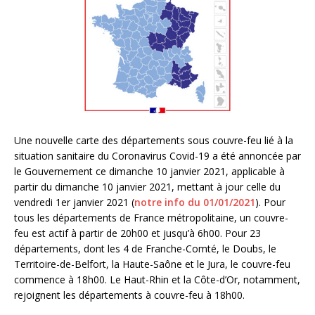
Une nouvelle carte des départements sous couvre-feu lié à la
situation sanitaire du Coronavirus Covid-19 a été annoncée par
le Gouvernement ce dimanche 10 janvier 2021, applicable à
partir du dimanche 10 janvier 2021, mettant à jour celle du
vendredi 1er janvier 2021 (
notre info du 01/01/2021
). Pour
tous les départements de France métropolitaine, un couvre-
feu est actif à partir de 20h00 et jusqu’à 6h00. Pour 23
départements, dont les 4 de Franche-Comté, le Doubs, le
Territoire-de-Belfort, la Haute-Saône et le Jura, le couvre-feu
commence à 18h00. Le Haut-Rhin et la Côte-d’Or, notamment,
rejoignent les départements à couvre-feu à 18h00.