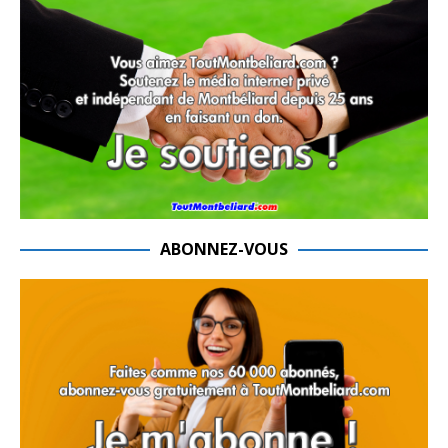
ABONNEZ-VOUS