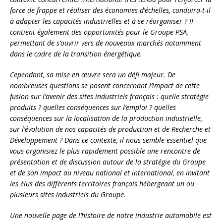
force de frappe et réaliser des économies d’échelles, conduira-t-il
à adapter les capacités industrielles et à se réorganiser ? II
contient également des opportunités pour le Groupe PSA,
permettant de s’ouvrir vers de nouveaux marchés notamment
dans le cadre de la transition énergétique.
Cependant, sa mise en œuvre sera un défi majeur. De
nombreuses questions se posent concernant l’impact de cette
fusion sur l’avenir des sites industriels français : quelle stratégie
produits ? quelles conséquences sur l’emploi ? quelles
conséquences sur la localisation de la production industrielle,
sur l’évolution de nos capacités de production et de Recherche et
Développement ? Dans ce contexte, il nous semble essentiel que
vous organisiez le plus rapidement possible une rencontre de
présentation et de discussion autour de la stratégie du Groupe
et de son impact au niveau national et international, en invitant
les élus des différents territoires français hébergeant un ou
plusieurs sites industriels du Groupe.
Une nouvelle page de l’histoire de notre industrie automobile est