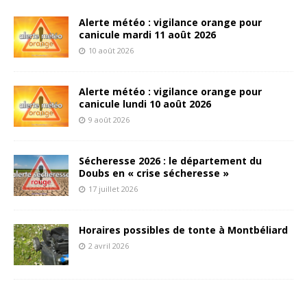
Alerte météo : vigilance orange pour
canicule mardi 11 août 2026
10 août 2026
Alerte météo : vigilance orange pour
canicule lundi 10 août 2026
9 août 2026
Sécheresse 2026 : le département du
Doubs en « crise sécheresse »
17 juillet 2026
Horaires possibles de tonte à Montbéliard
2 avril 2026