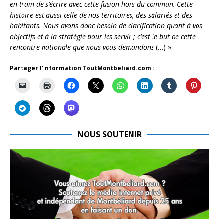
en train de s’écrire avec cette fusion hors du commun. Cette
histoire est aussi celle de nos territoires, des salariés et des
habitants. Nous avons donc besoin de clarification quant à vos
objectifs et à la stratégie pour les servir ; c’est le but de cette
rencontre nationale que nous vous demandons
(…) ».
Partager l'information ToutMontbeliard.com :
NOUS SOUTENIR