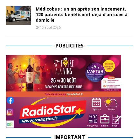
Médicobus : un an après son lancement,
120 patients bénéficient déjà d’un suivi à
domicile
10 août 2026
PUBLICITES
IMPORTANT