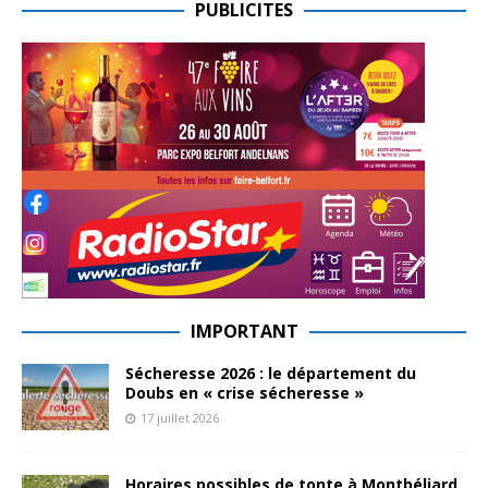
PUBLICITES
IMPORTANT
Sécheresse 2026 : le département du
Doubs en « crise sécheresse »
17 juillet 2026
Horaires possibles de tonte à Montbéliard