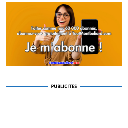
PUBLICITES