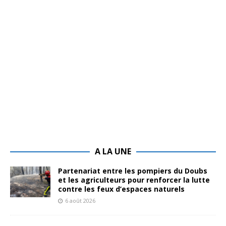
A LA UNE
Partenariat entre les pompiers du Doubs
et les agriculteurs pour renforcer la lutte
contre les feux d’espaces naturels
6 août 2026