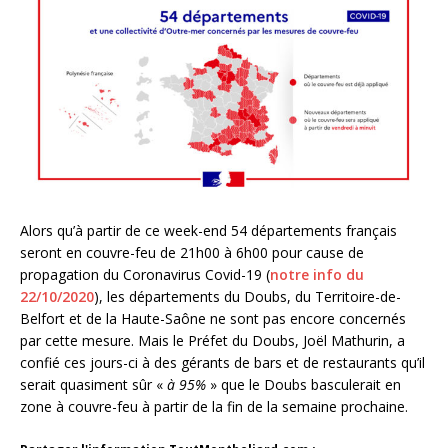
Alors qu’à partir de ce week-end 54 départements français
seront en couvre-feu de 21h00 à 6h00 pour cause de
propagation du Coronavirus Covid-19 (
notre info du
22/10/2020
), les départements du Doubs, du Territoire-de-
Belfort et de la Haute-Saône ne sont pas encore concernés
par cette mesure. Mais le Préfet du Doubs, Joël Mathurin, a
confié ces jours-ci à des gérants de bars et de restaurants qu’il
serait quasiment sûr «
à 95%
» que le Doubs basculerait en
zone à couvre-feu à partir de la fin de la semaine prochaine.