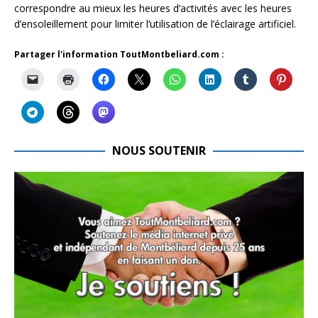
correspondre au mieux les heures d’activités avec les heures
d’ensoleillement pour limiter l’utilisation de l’éclairage artificiel.
Partager l'information ToutMontbeliard.com :
NOUS SOUTENIR