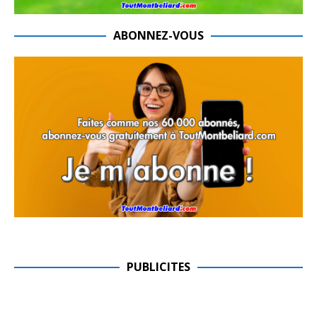
ABONNEZ-VOUS
PUBLICITES