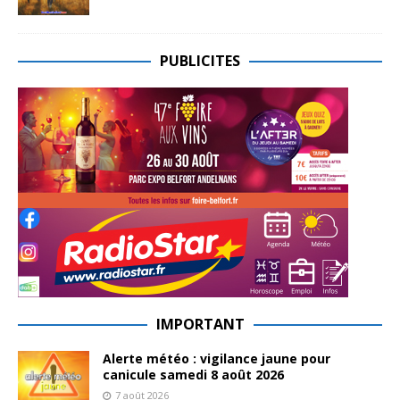
PUBLICITES
IMPORTANT
Alerte météo : vigilance jaune pour
canicule samedi 8 août 2026
7 août 2026