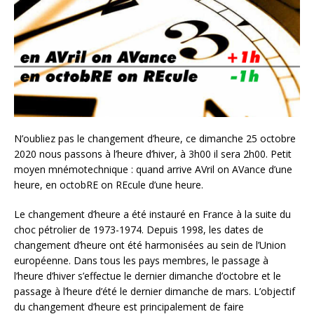
N’oubliez pas le changement d’heure, ce dimanche 25 octobre
2020 nous passons à l’heure d’hiver, à 3h00 il sera 2h00. Petit
moyen mnémotechnique : quand arrive AVril on AVance d’une
heure, en octobRE on REcule d’une heure.
Le changement d’heure a été instauré en France à la suite du
choc pétrolier de 1973-1974. Depuis 1998, les dates de
changement d’heure ont été harmonisées au sein de l’Union
européenne. Dans tous les pays membres, le passage à
l’heure d’hiver s’effectue le dernier dimanche d’octobre et le
passage à l’heure d’été le dernier dimanche de mars. L’objectif
du changement d’heure est principalement de faire