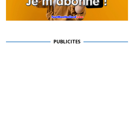
PUBLICITES