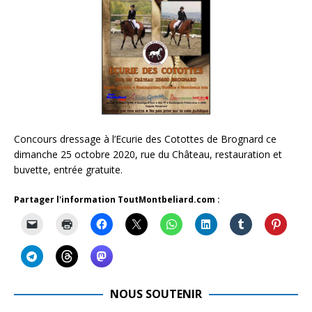
Concours dressage à l’Ecurie des Cotottes de Brognard ce
dimanche 25 octobre 2020, rue du Château, restauration et
buvette, entrée gratuite.
Partager l'information ToutMontbeliard.com :
NOUS SOUTENIR