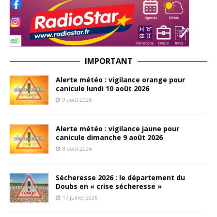
IMPORTANT
Alerte météo : vigilance orange pour
canicule lundi 10 août 2026
9 août 2026
Alerte météo : vigilance jaune pour
canicule dimanche 9 août 2026
8 août 2026
Sécheresse 2026 : le département du
Doubs en « crise sécheresse »
17 juillet 2026