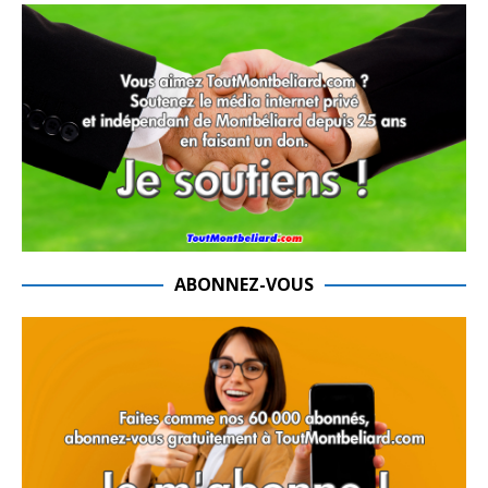
ABONNEZ-VOUS