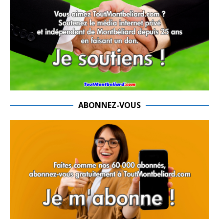
ABONNEZ-VOUS