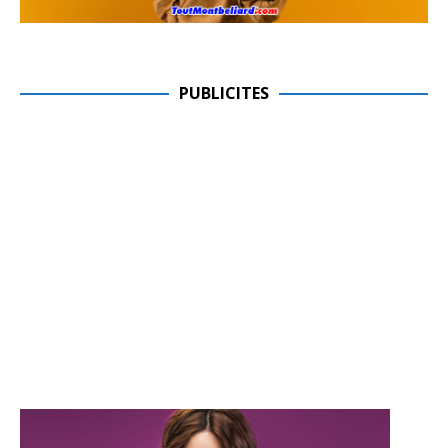
PUBLICITES