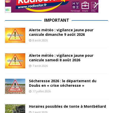
IMPORTANT
Alerte météo : vigilance jaune pour
canicule dimanche 9 août 2026
8 août 2026
Alerte météo : vigilance jaune pour
canicule samedi 8 août 2026
7 août 2026
Sécheresse 2026 : le département du
Doubs en « crise sécheresse »
17 juillet 2026
Horaires possibles de tonte à Montbéliard
2 avril 2026