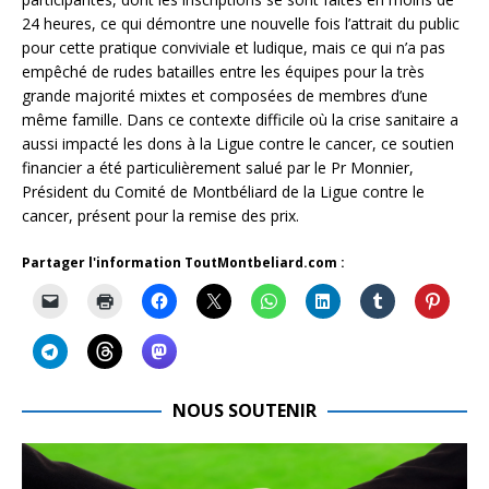
24 heures, ce qui démontre une nouvelle fois l’attrait du public
pour cette pratique conviviale et ludique, mais ce qui n’a pas
empêché de rudes batailles entre les équipes pour la très
grande majorité mixtes et composées de membres d’une
même famille. Dans ce contexte difficile où la crise sanitaire a
aussi impacté les dons à la Ligue contre le cancer, ce soutien
financier a été particulièrement salué par le Pr Monnier,
Président du Comité de Montbéliard de la Ligue contre le
cancer, présent pour la remise des prix.
Partager l'information ToutMontbeliard.com :
NOUS SOUTENIR