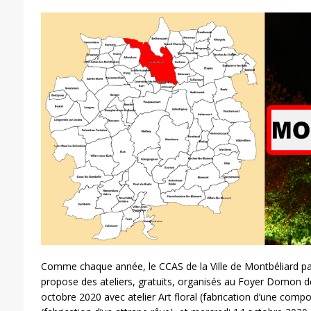
Comme chaque année, le CCAS de la Ville de Montbéliard par
propose des ateliers, gratuits, organisés au Foyer Domon d
octobre 2020 avec atelier Art floral (fabrication d’une compo