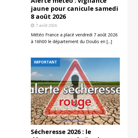
Alerte météo : vigilance
jaune pour canicule samedi
8 août 2026
7 août 2026
Météo France a placé vendredi 7 août 2026
à 16h00 le département du Doubs en
[...]
IMPORTANT
Sécheresse 2026 : le