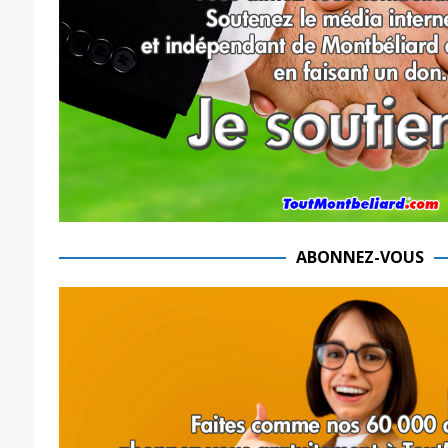
ABONNEZ-VOUS