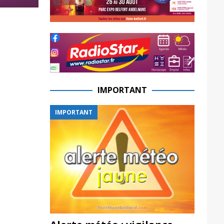
IMPORTANT
IMPORTANT