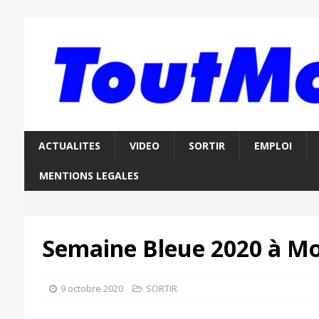
ACTUALITES
VIDEO
SORTIR
EMPLOI
MENTIONS LEGALES
Semaine Bleue 2020 à Mo
9 octobre 2020
SORTIR