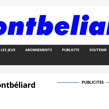
LES JEUX
ABONNEMENTS
PUBLICITE
SOUTENIR
ntbéliard
PUBLICITES