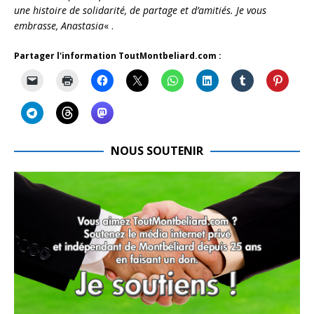
une histoire de solidarité, de partage et d’amitiés.
Je vous
embrasse, Anastasia
« .
Partager l'information ToutMontbeliard.com :
NOUS SOUTENIR