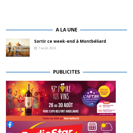
A LA UNE
Sortir ce week-end à Montbéliard
7 août 2026
PUBLICITES