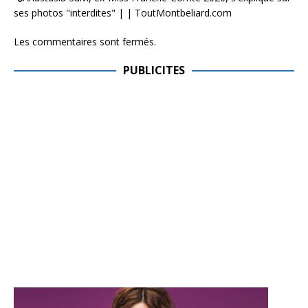
ses photos "interdites" | | ToutMontbeliard.com
Les commentaires sont fermés.
PUBLICITES