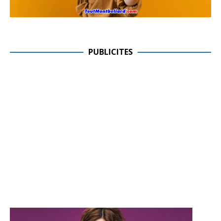
PUBLICITES