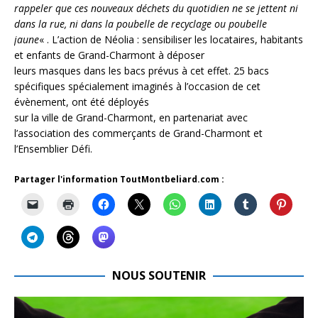
rappeler que ces nouveaux déchets du quotidien ne se jettent ni
dans la rue, ni dans la poubelle de recyclage ou poubelle
jaune
« . L’action de Néolia : sensibiliser les locataires, habitants
et enfants de Grand-Charmont à déposer
leurs masques dans les bacs prévus à cet effet. 25 bacs
spécifiques spécialement imaginés à l’occasion de cet
évènement, ont été déployés
sur la ville de Grand-Charmont, en partenariat avec
l’association des commerçants de Grand-Charmont et
l’Ensemblier Défi.
Partager l'information ToutMontbeliard.com :
NOUS SOUTENIR