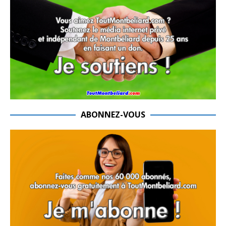
ABONNEZ-VOUS