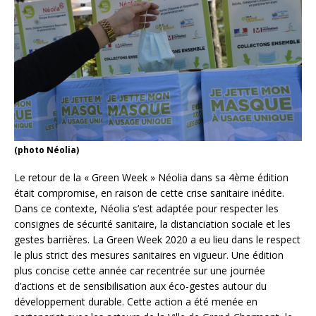
(photo Néolia)
Le retour de la « Green Week » Néolia dans sa 4ème édition
était compromise, en raison de cette crise sanitaire inédite.
Dans ce contexte, Néolia s’est adaptée pour respecter les
consignes de sécurité sanitaire, la distanciation sociale et les
gestes barrières. La Green Week 2020 a eu lieu dans le respect
le plus strict des mesures sanitaires en vigueur. Une édition
plus concise cette année car recentrée sur une journée
d’actions et de sensibilisation aux éco-gestes autour du
développement durable. Cette action a été menée en