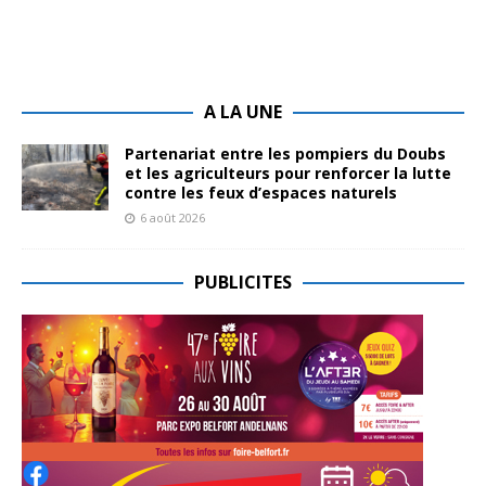
A LA UNE
Partenariat entre les pompiers du Doubs
et les agriculteurs pour renforcer la lutte
contre les feux d’espaces naturels
6 août 2026
PUBLICITES