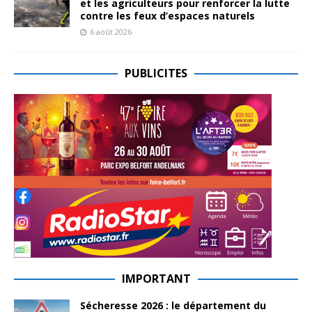
et les agriculteurs pour renforcer la lutte
contre les feux d’espaces naturels
6 août 2026
PUBLICITES
IMPORTANT
Sécheresse 2026 : le département du