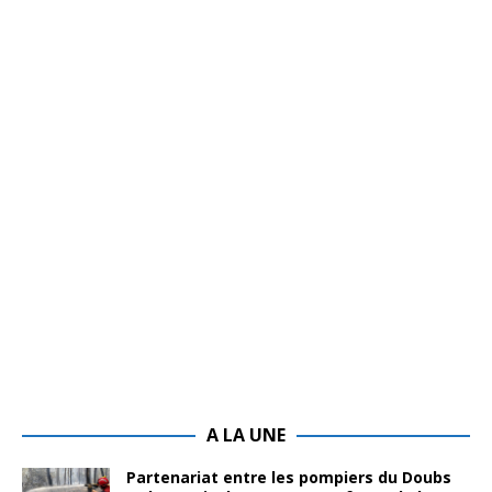
A LA UNE
Partenariat entre les pompiers du Doubs