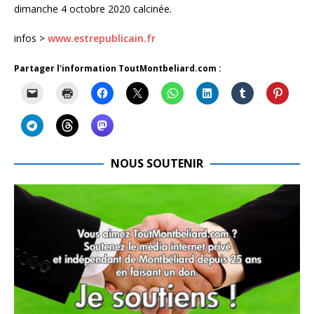
dimanche 4 octobre 2020 calcinée.
infos >
www.estrepublicain.fr
Partager l'information ToutMontbeliard.com :
NOUS SOUTENIR