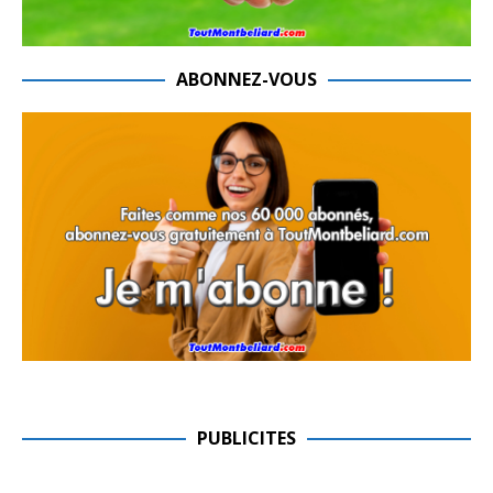
ABONNEZ-VOUS
PUBLICITES