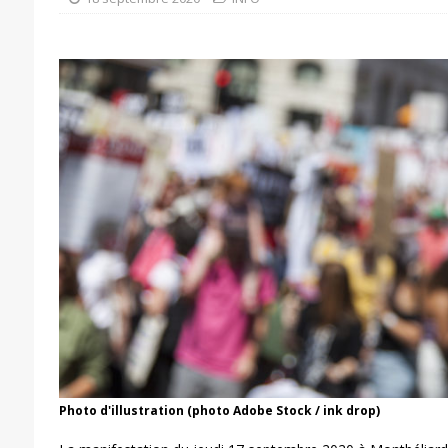
Photo d'illustration (photo Adobe Stock / ink drop)