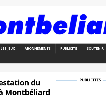
LES JEUX
ABONNEMENTS
PUBLICITE
SOUTENIR
estation du
PUBLICITES
 à Montbéliard