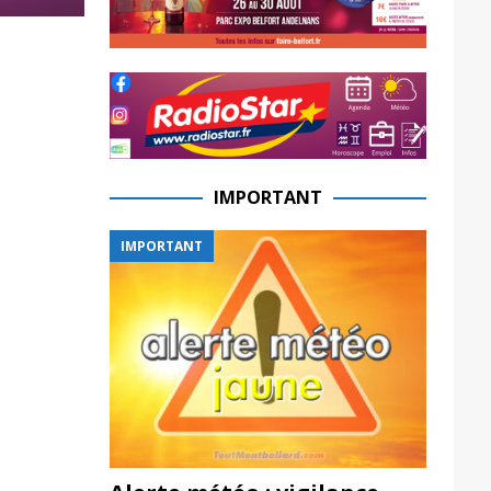
IMPORTANT
IMPORTANT