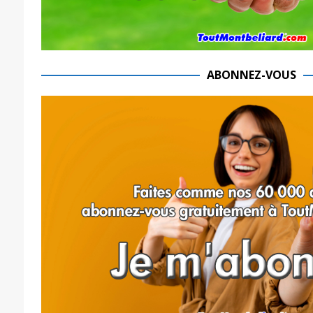
ABONNEZ-VOUS