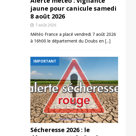
Alerte météo : vigilance
jaune pour canicule samedi
8 août 2026
7 août 2026
Météo France a placé vendredi 7 août 2026
à 16h00 le département du Doubs en
[...]
IMPORTANT
Sécheresse 2026 : le