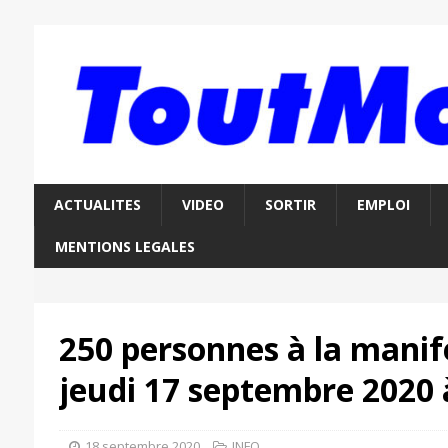
ACTUALITES
VIDEO
SORTIR
EMPLOI
MENTIONS LEGALES
250 personnes à la manif
jeudi 17 septembre 2020
18 septembre 2020
INFO