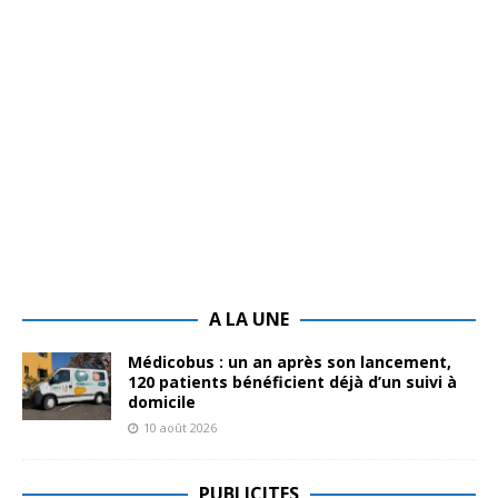
A LA UNE
Médicobus : un an après son lancement,
120 patients bénéficient déjà d’un suivi à
domicile
10 août 2026
PUBLICITES