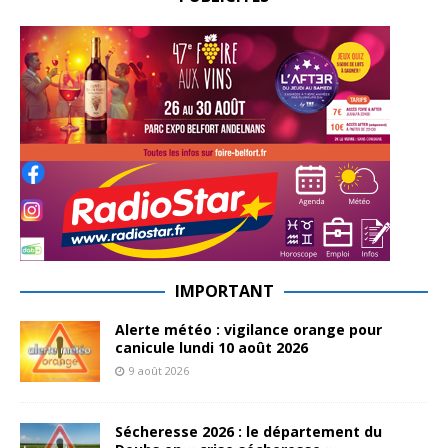
IMPORTANT
Alerte météo : vigilance orange pour
canicule lundi 10 août 2026
9 août 2026
Sécheresse 2026 : le département du