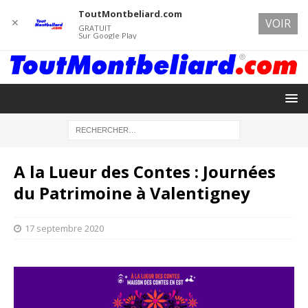
ToutMontbeliard.com
✕
VOIR
GRATUIT
Sur Google Play
A la Lueur des Contes : Journées
du Patrimoine à Valentigney
17 septembre 2020