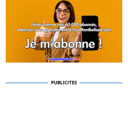
PUBLICITES