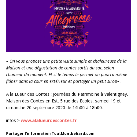
«
On vous propose une petite visite simple et chaleureuse de la
Maison et une dégustation de contes sortis du sac, selon
l’humeur du moment. Et si le temps le permet on pourra même
flâner dans la cour en extérieur et partager un petit sirop
« .
A la Lueur des Contes : Journées du Patrimoine à Valentigney,
Maison des Contes en Est, 5 rue des Ecoles, samedi 19 et
dimanche 20 septembre 2020 de 14h00 à 18h00.
infos >
www.alalueurdescontes.fr
Partager l'information ToutMontbeliard.com :