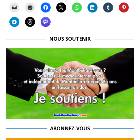
NOUS SOUTENIR
ABONNEZ-VOUS