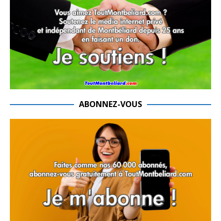
ABONNEZ-VOUS