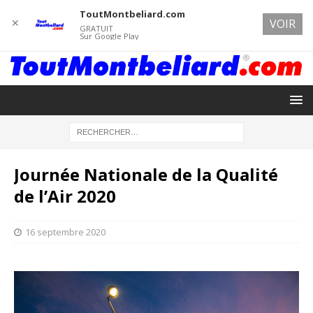
ToutMontbeliard.com
✕
VOIR
GRATUIT
Sur Google Play
Journée Nationale de la Qualité
de l’Air 2020
16 septembre 2020