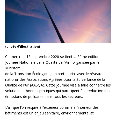
(photo d'illustration)
Ce mercredi 16 septembre 2020 se tient la 6ème édition de la
Journée Nationale de la Qualité de l’Air , organisée par le
Ministère
de la Transition Écologique, en partenariat avec le réseau
national des Associations Agréées pour la Surveillance de la
Qualité de l’Air (AASQA). Cette journée vise à faire connaître les
solutions et bonnes pratiques qui participent à la réduction des
émissions de polluants dans tous les secteurs.
L’air que l’on respire à l’extérieur comme à l’intérieur des
bâtiments est un enjeu sanitaire, environnemental et