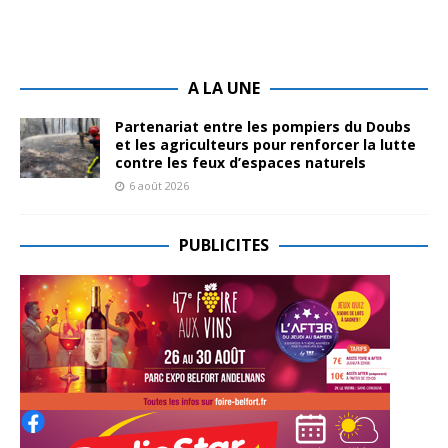
A LA UNE
Partenariat entre les pompiers du Doubs
et les agriculteurs pour renforcer la lutte
contre les feux d’espaces naturels
6 août 2026
PUBLICITES