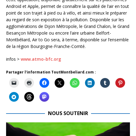
Android et Apple, permet de connaître la qualité de l’air en tout
point de son trajet à pied ou à vélo, et ainsi mieux le préparer
au regard de son exposition à la pollution. Disponible sur les
agglomérations de Dijon Métropole, le Grand Chalon, le Grand
Besançon Métropole ou encore l’aire urbaine Belfort-
Montbéliard, Air to Go sera, à terme, disponible sur l’ensemble
de la région Bourgogne-Franche-Comté.
infos >
www.atmo-bfc.org
Partager l'information ToutMontbeliard.com :
NOUS SOUTENIR