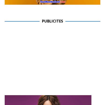
PUBLICITES