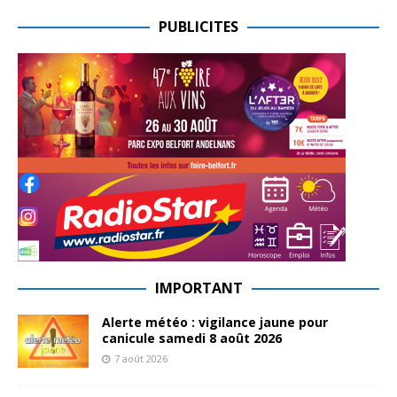
PUBLICITES
IMPORTANT
Alerte météo : vigilance jaune pour
canicule samedi 8 août 2026
7 août 2026