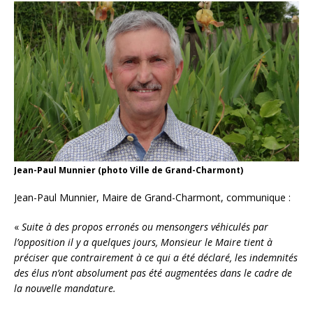
Jean-Paul Munnier (photo Ville de Grand-Charmont)
Jean-Paul Munnier, Maire de Grand-Charmont, communique :
«
Suite à des propos erronés ou mensongers véhiculés par
l’opposition il y a quelques jours, Monsieur le Maire tient à
préciser que contrairement à ce qui a été déclaré, les indemnités
des élus n’ont absolument pas été augmentées dans le cadre de
la nouvelle mandature.