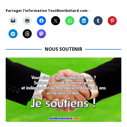
Partager l'information ToutMontbeliard.com :
NOUS SOUTENIR