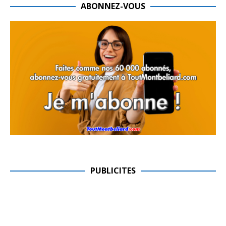
ABONNEZ-VOUS
PUBLICITES