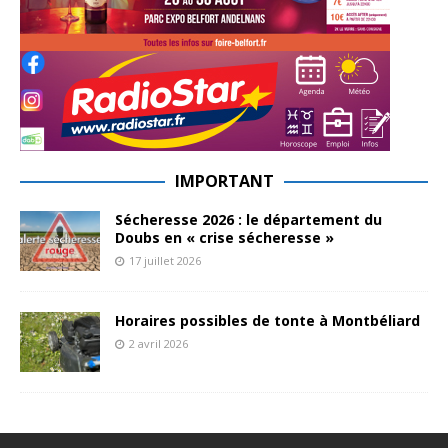
IMPORTANT
Sécheresse 2026 : le département du
Doubs en « crise sécheresse »
17 juillet 2026
Horaires possibles de tonte à Montbéliard
2 avril 2026