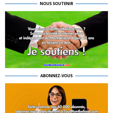
NOUS SOUTENIR
ABONNEZ-VOUS