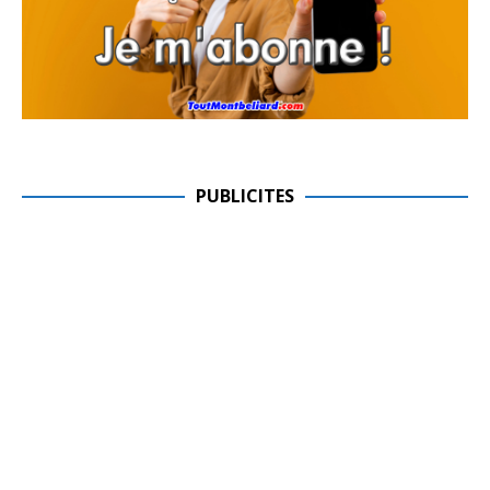
PUBLICITES