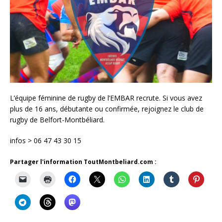
L’équipe féminine de rugby de l’EMBAR recrute. Si vous avez
plus de 16 ans, débutante ou confirmée, rejoignez le club de
rugby de Belfort-Montbéliard.
infos > 06 47 43 30 15
Partager l'information ToutMontbeliard.com :