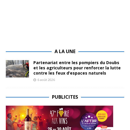
A LA UNE
Partenariat entre les pompiers du Doubs
et les agriculteurs pour renforcer la lutte
contre les feux d’espaces naturels
6 août 2026
PUBLICITES