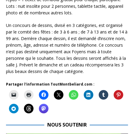
Lots : nuit insolite pour 2 personnes, tablette tactile, appareil
photo et de nombreux autres lots.
Un concours de dessins, divisé en 3 catégories, est organisé
par le comité des fêtes : de 3 à 6 ans ; de 7 à 13 ans et de 14 à
99 ans. Derrière chaque dessin, il est demandé d’inscrire nom,
prénom, âge, adresse et numéro de téléphone. Ce concours
n’est pas destiné uniquement aux Foyens mais à toute
personne qui le souhaite. Tous les dessins seront affichés à la
salle J. Prévert le dimanche et un cadeau récompensera les 3
plus beaux dessins de chaque catégorie.
Partager l'information ToutMontbeliard.com :
NOUS SOUTENIR