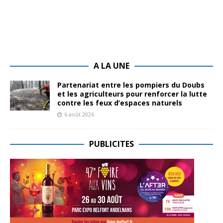
A LA UNE
Partenariat entre les pompiers du Doubs
et les agriculteurs pour renforcer la lutte
contre les feux d’espaces naturels
6 août 2026
PUBLICITES