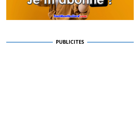
PUBLICITES