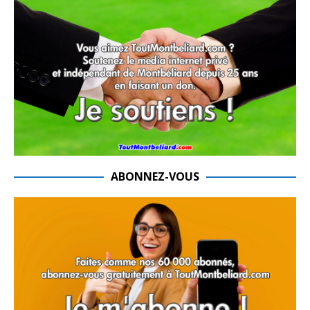
ABONNEZ-VOUS