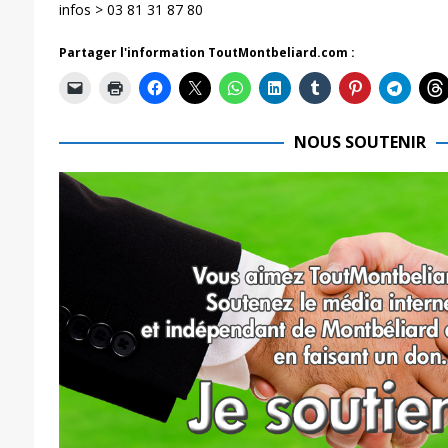
infos > 03 81 31 87 80
Partager l'information ToutMontbeliard.com :
NOUS SOUTENIR