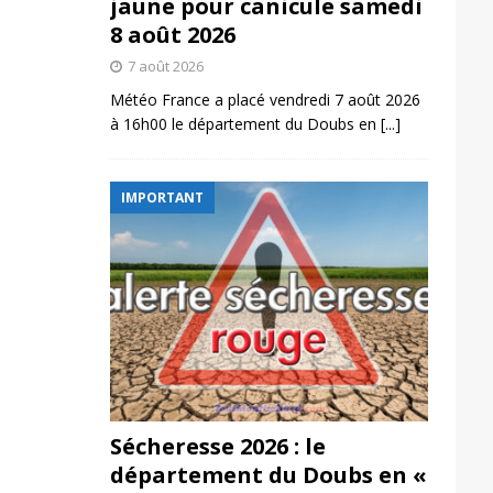
jaune pour canicule samedi
8 août 2026
7 août 2026
Météo France a placé vendredi 7 août 2026
à 16h00 le département du Doubs en
[...]
IMPORTANT
Sécheresse 2026 : le
département du Doubs en «