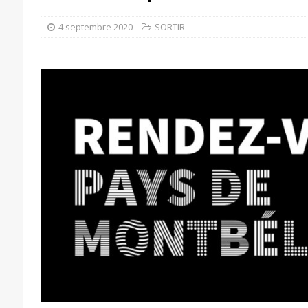
4 septembre 2020
SORTIR