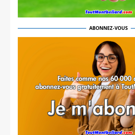
ABONNEZ-VOUS