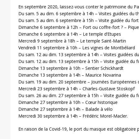
En septembre 2020, laissez-vous conter le patrimoine du Pa
Du sam. 5 au dim. 6 septembre à 14h – Visites guidées du t
Du sam. 5 au dim. 6 septembre à 15h – Visite guidée du for
Dimanche 6 septembre à 12h – Fort ou coffre-fort ? – Piqu
Dimanche 6 septembre à 14h – Le temple d’Etupes
Mercredi 9 septembre à 18h – Le temple Saint-Martin
Vendredi 11 septembre à 10h – Les vignes de Montbéliard
Du sam. 12 au dim. 13 septembre à 14h – Visites guidées du
Du sam. 12 au dim. 13 septembre à 15h – Visite guidée du f
Dimanche 13 septembre à 10h – Sentier Schickhardt
Dimanche 13 septembre à 14h – Maurice Novarina
Du sam. 19 au dim. 20 septembre – Journées Européennes 
Mercredi 23 septembre à 14h – Charles-Gustave Stoskopf
Du sam. 26 au dim. 27 septembre à 15h – Visite guidée du f
Dimanche 27 septembre à 10h – Cœur historique
Dimanche 27 septembre à 14h – Balade à vélo
Mercredi 30 septembre à 14h – Frédéric Morel-Macler.
En raison de la Covid-19, le port du masque est obligatoire p