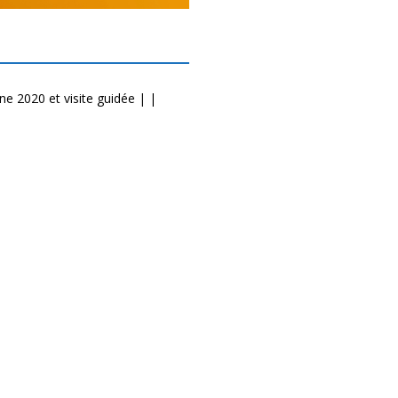
e 2020 et visite guidée | |