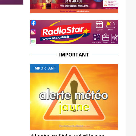
IMPORTANT
IMPORTANT