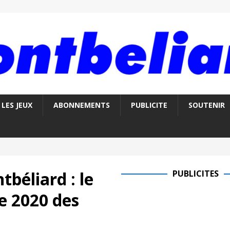
LES JEUX
ABONNEMENTS
PUBLICITE
SOUTENIR
béliard : le
PUBLICITES
 2020 des