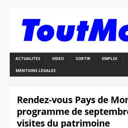
ACTUALITES
VIDEO
SORTIR
EMPLOI
MENTIONS LEGALES
Rendez-vous Pays de Mont
programme de septembre
visites du patrimoine