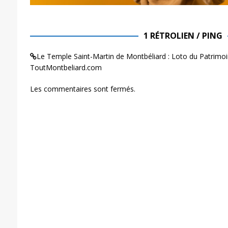
1 RÉTROLIEN / PING
Le Temple Saint-Martin de Montbéliard : Loto du Patrimoin
ToutMontbeliard.com
Les commentaires sont fermés.