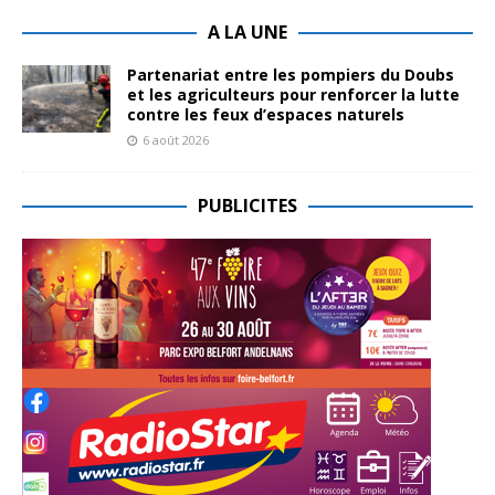
A LA UNE
Partenariat entre les pompiers du Doubs
et les agriculteurs pour renforcer la lutte
contre les feux d’espaces naturels
6 août 2026
PUBLICITES