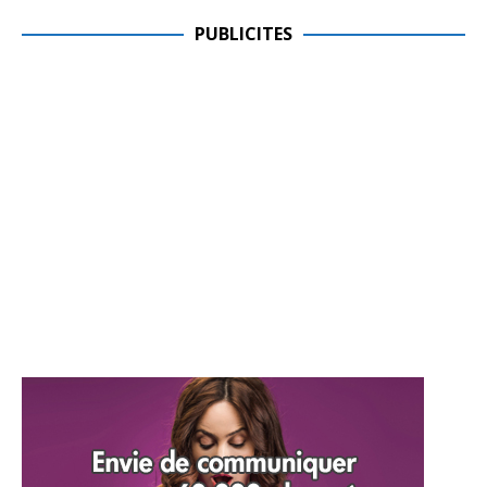
PUBLICITES