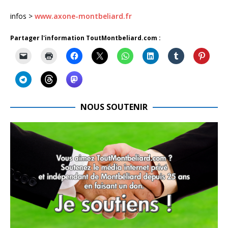
infos >
www.axone-montbeliard.fr
Partager l'information ToutMontbeliard.com :
NOUS SOUTENIR