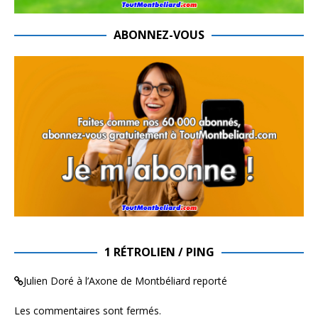
ABONNEZ-VOUS
1 RÉTROLIEN / PING
Julien Doré à l’Axone de Montbéliard reporté
Les commentaires sont fermés.