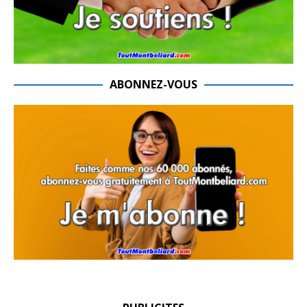
ABONNEZ-VOUS