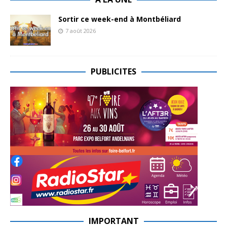
Sortir ce week-end à Montbéliard
7 août 2026
PUBLICITES
IMPORTANT