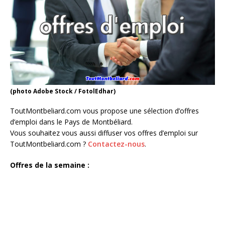
(photo Adobe Stock / FotolEdhar)
ToutMontbeliard.com vous propose une sélection d’offres
d’emploi dans le Pays de Montbéliard.
Vous souhaitez vous aussi diffuser vos offres d’emploi sur
ToutMontbeliard.com ?
Contactez-nous
.
Offres de la semaine :