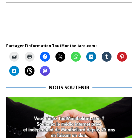
Partager l'information ToutMontbeliard.com :
NOUS SOUTENIR