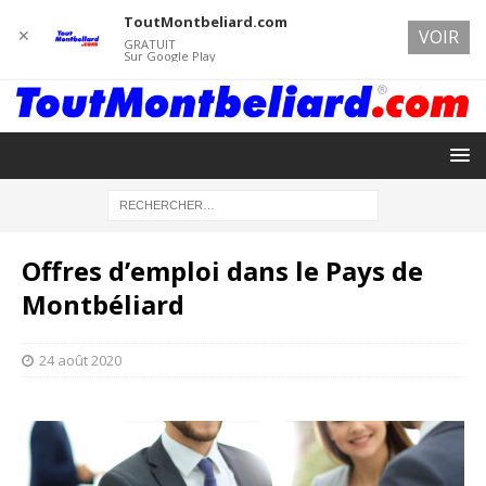
ToutMontbeliard.com
✕
VOIR
GRATUIT
Sur Google Play
Offres d’emploi dans le Pays de
Montbéliard
24 août 2020