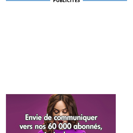
PUBLICITES