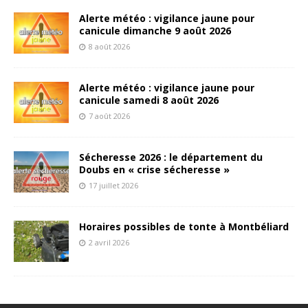
Alerte météo : vigilance jaune pour
canicule dimanche 9 août 2026
8 août 2026
Alerte météo : vigilance jaune pour
canicule samedi 8 août 2026
7 août 2026
Sécheresse 2026 : le département du
Doubs en « crise sécheresse »
17 juillet 2026
Horaires possibles de tonte à Montbéliard
2 avril 2026