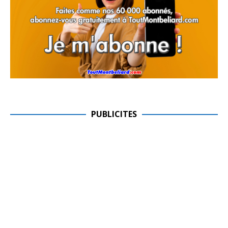
PUBLICITES