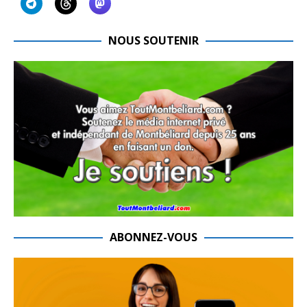
NOUS SOUTENIR
ABONNEZ-VOUS