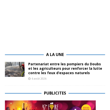
A LA UNE
Partenariat entre les pompiers du Doubs
et les agriculteurs pour renforcer la lutte
contre les feux d’espaces naturels
6 août 2026
PUBLICITES