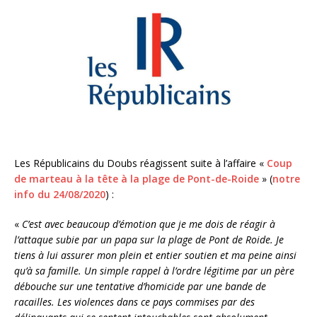
Les Républicains du Doubs réagissent suite à l’affaire «
Coup
de marteau à la tête à la plage de Pont-de-Roide
» (
notre
info du 24/08/2020
) :
«
C’est avec beaucoup d’émotion que je me dois de réagir à
l’attaque subie par un papa sur la plage de Pont de Roide. Je
tiens à lui assurer mon plein et entier soutien et ma peine ainsi
qu’à sa famille. Un simple rappel à l’ordre légitime par un père
débouche sur une tentative d’homicide par une bande de
racailles. Les violences dans ce pays commises par des