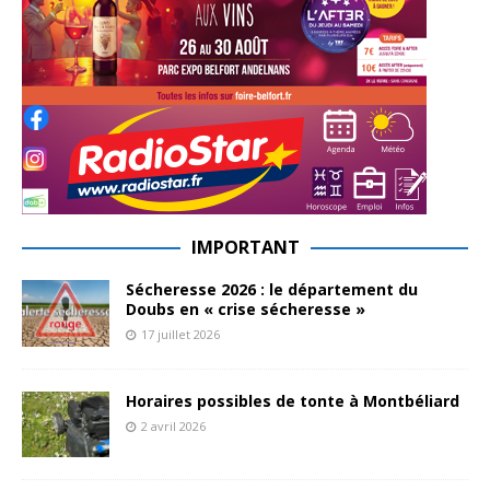
IMPORTANT
Sécheresse 2026 : le département du
Doubs en « crise sécheresse »
17 juillet 2026
Horaires possibles de tonte à Montbéliard
2 avril 2026