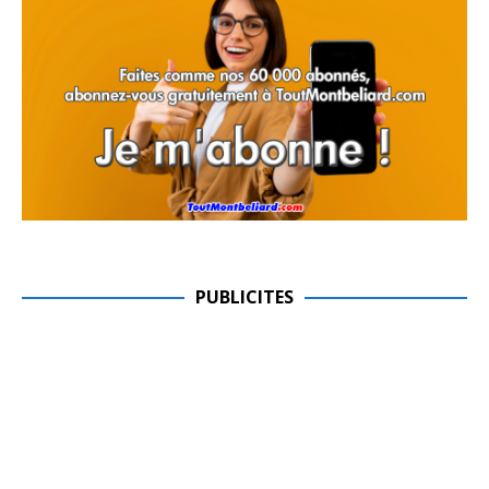
PUBLICITES