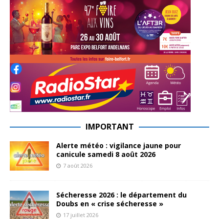
IMPORTANT
Alerte météo : vigilance jaune pour
canicule samedi 8 août 2026
7 août 2026
Sécheresse 2026 : le département du
Doubs en « crise sécheresse »
17 juillet 2026