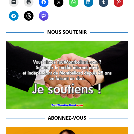
NOUS SOUTENIR
ABONNEZ-VOUS