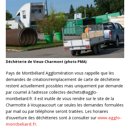
Déchèterie de Vieux-Charmont (photo PMA)
Pays de Montbéliard Agglomération vous rappelle que les
demandes de création/remplacement de carte de déchèterie
restent actuellement possibles mais uniquement par demande
par courriel à l’adresse collectes-dechets@agglo-
montbeliard.fr. Il est inutile de vous rendre sur le site de la
Charmotte à Voujeaucourt car seules les demandes formulées
par mail ou par téléphone seront traitées. Les horaires
d’ouverture des déchèteries sont à consulter sur
www.agglo-
montbeliard.fr
.