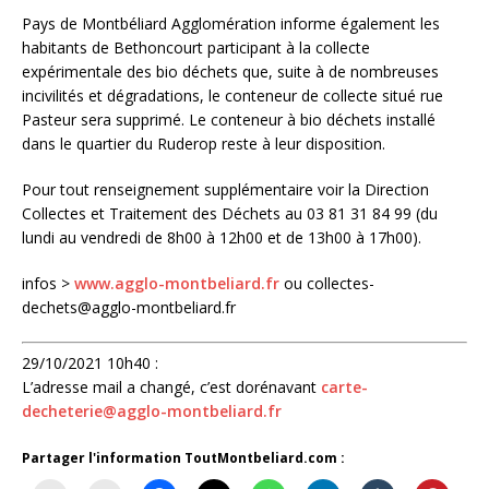
Pays de Montbéliard Agglomération informe également les
habitants de Bethoncourt participant à la collecte
expérimentale des bio déchets que, suite à de nombreuses
incivilités et dégradations, le conteneur de collecte situé rue
Pasteur sera supprimé. Le conteneur à bio déchets installé
dans le quartier du Ruderop reste à leur disposition.
Pour tout renseignement supplémentaire voir la Direction
Collectes et Traitement des Déchets au 03 81 31 84 99 (du
lundi au vendredi de 8h00 à 12h00 et de 13h00 à 17h00).
infos >
www.agglo-montbeliard.fr
ou collectes-
dechets@agglo-montbeliard.fr
29/10/2021 10h40 :
L’adresse mail a changé, c’est dorénavant
carte-
decheterie@agglo-montbeliard.fr
Partager l'information ToutMontbeliard.com :