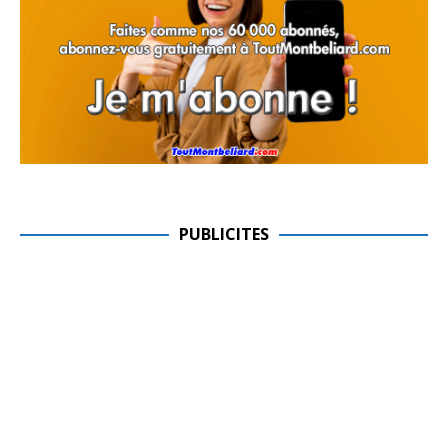
PUBLICITES