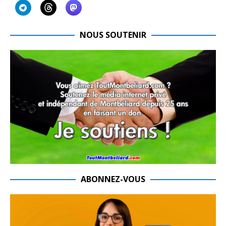
NOUS SOUTENIR
ABONNEZ-VOUS