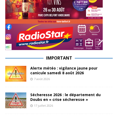
IMPORTANT
Alerte météo : vigilance jaune pour
canicule samedi 8 août 2026
7 août 2026
Sécheresse 2026 : le département du
Doubs en « crise sécheresse »
17 juillet 2026