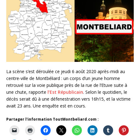
La scène s’est déroulée ce jeudi 6 août 2020 après-midi au
centre-ville de Montbéliard : un corps d’un jeune homme
retrouvé sur la voie publique près de la rue de l’Etuve suite à
une chute, rapporte
l’Est Républicain
. Selon le quotidien, le
décès serait dû à une défenestration vers 16h15, et la victime
avait 23 ans. Une enquête est en cours.
Partager l'information ToutMontbeliard.com :