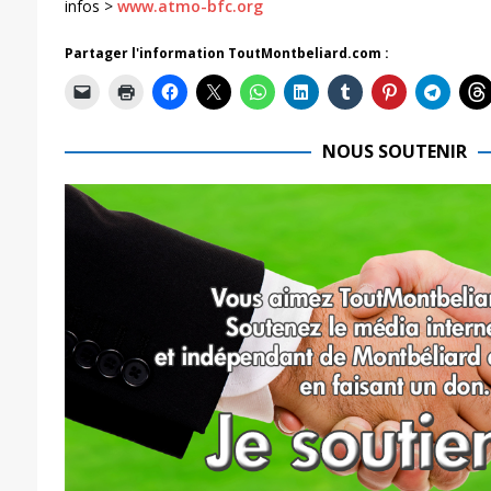
infos >
www.atmo-bfc.org
Partager l'information ToutMontbeliard.com :
NOUS SOUTENIR