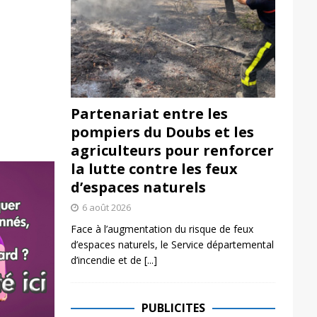
Partenariat entre les
pompiers du Doubs et les
agriculteurs pour renforcer
la lutte contre les feux
d’espaces naturels
6 août 2026
Face à l’augmentation du risque de feux
d’espaces naturels, le Service départemental
d’incendie et de
[...]
PUBLICITES