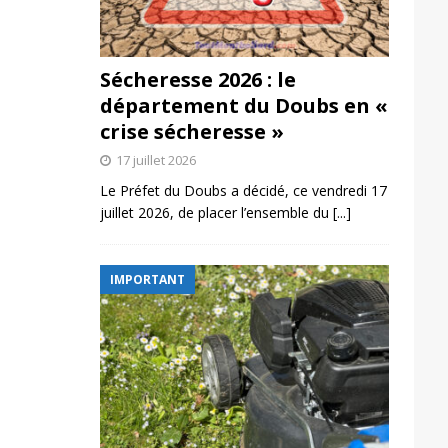
Sécheresse 2026 : le
département du Doubs en «
crise sécheresse »
17 juillet 2026
Le Préfet du Doubs a décidé, ce vendredi 17
juillet 2026, de placer l’ensemble du
[...]
IMPORTANT