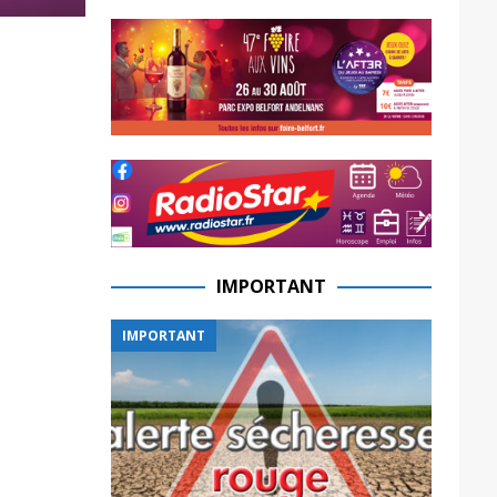
IMPORTANT
IMPORTANT