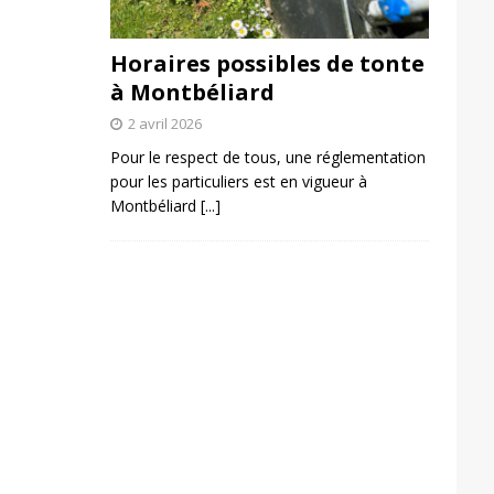
Horaires possibles de tonte
à Montbéliard
2 avril 2026
Pour le respect de tous, une réglementation
pour les particuliers est en vigueur à
Montbéliard
[...]