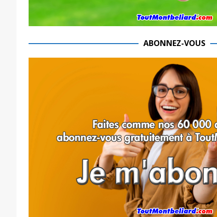
ABONNEZ-VOUS