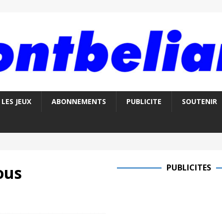
LES JEUX
ABONNEMENTS
PUBLICITE
SOUTENIR
ous
PUBLICITES