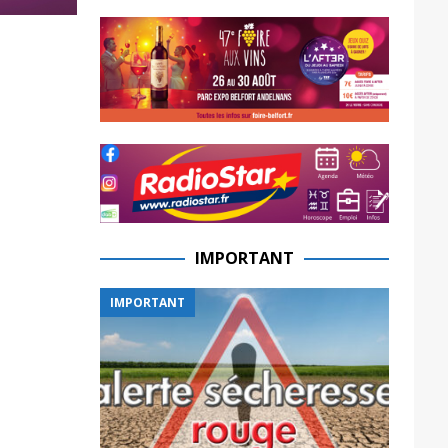
IMPORTANT
IMPORTANT