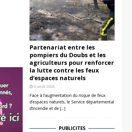
Partenariat entre les
pompiers du Doubs et les
agriculteurs pour renforcer
la lutte contre les feux
d’espaces naturels
6 août 2026
Face à l’augmentation du risque de feux
d’espaces naturels, le Service départemental
d’incendie et de
[...]
PUBLICITES