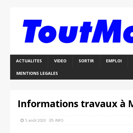
ACTUALITES
VIDEO
SORTIR
EMPLOI
MENTIONS LEGALES
Informations travaux à 
5 août 2020
INFO