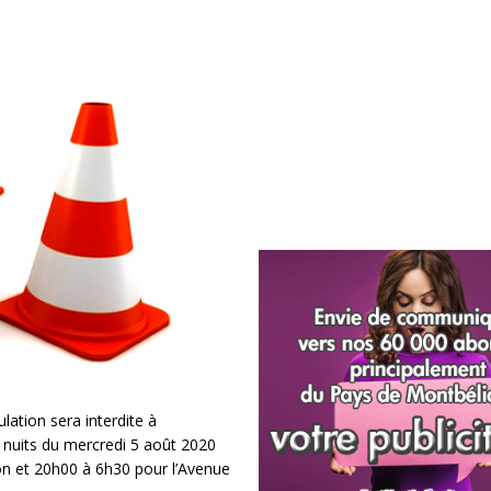
lation sera interdite à
 nuits du mercredi 5 août 2020
n et 20h00 à 6h30 pour l’Avenue