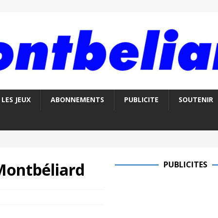
LES JEUX
ABONNEMENTS
PUBLICITE
SOUTENIR
Montbéliard
PUBLICITES