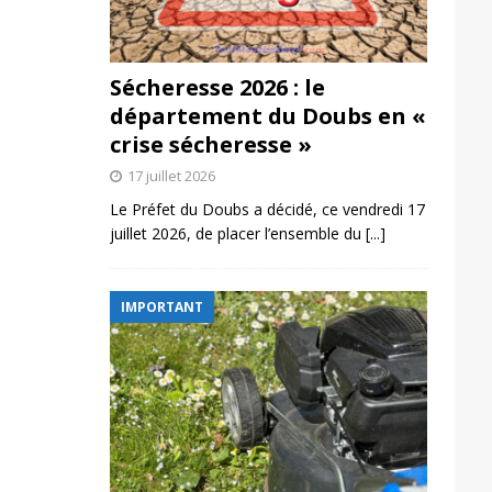
Sécheresse 2026 : le
département du Doubs en «
crise sécheresse »
17 juillet 2026
Le Préfet du Doubs a décidé, ce vendredi 17
juillet 2026, de placer l’ensemble du
[...]
IMPORTANT