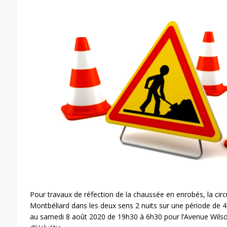
Pour travaux de réfection de la chaussée en enrobés, la circu
Montbéliard dans les deux sens 2 nuits sur une période de 4
au samedi 8 août 2020 de 19h30 à 6h30 pour l’Avenue Wilso