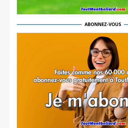
ABONNEZ-VOUS