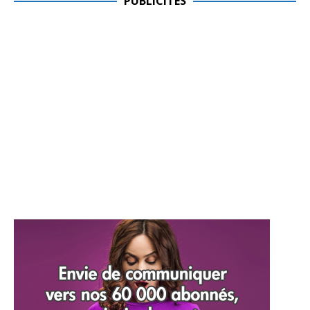
PUBLICITES