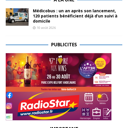
Médicobus : un an après son lancement,
120 patients bénéficient déjà d’un suivi à
domicile
10 août 2026
PUBLICITES