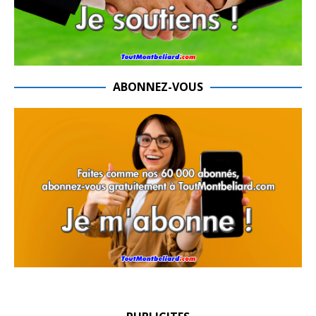
ABONNEZ-VOUS