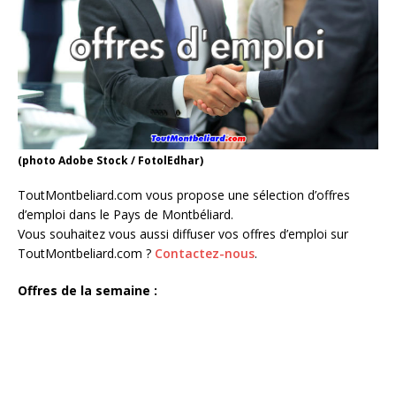
(photo Adobe Stock / FotolEdhar)
ToutMontbeliard.com vous propose une sélection d’offres
d’emploi dans le Pays de Montbéliard.
Vous souhaitez vous aussi diffuser vos offres d’emploi sur
ToutMontbeliard.com ?
Contactez-nous
.
Offres de la semaine :