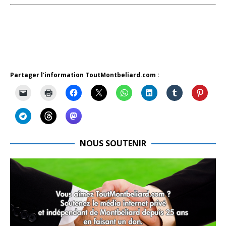
Partager l'information ToutMontbeliard.com :
NOUS SOUTENIR