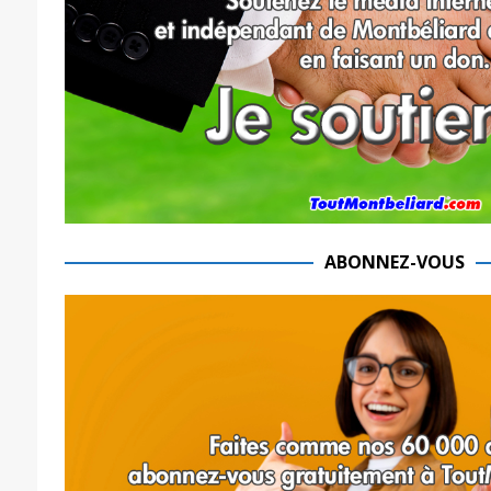
ABONNEZ-VOUS