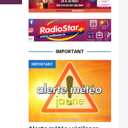
IMPORTANT
IMPORTANT