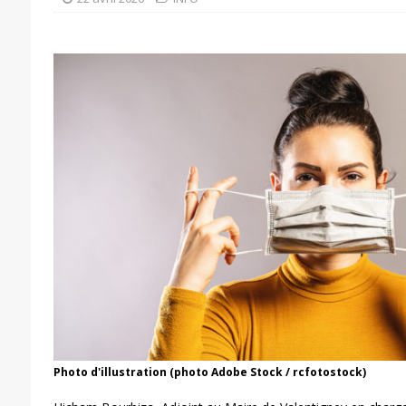
Photo d'illustration (photo Adobe Stock / rcfotostock)