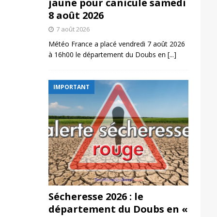
jaune pour canicule samedi
8 août 2026
7 août 2026
Météo France a placé vendredi 7 août 2026
à 16h00 le département du Doubs en
[...]
IMPORTANT
Sécheresse 2026 : le
département du Doubs en «