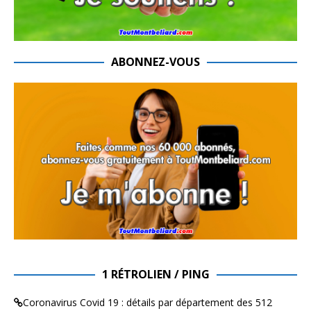
ABONNEZ-VOUS
1 RÉTROLIEN / PING
Coronavirus Covid 19 : détails par département des 512