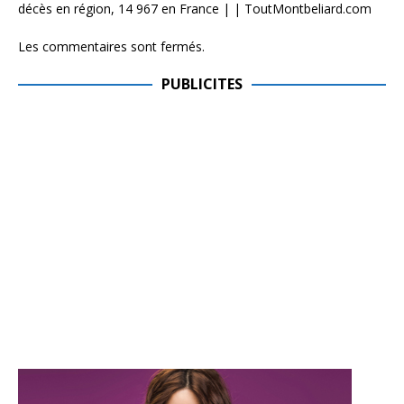
décès en région, 14 967 en France | | ToutMontbeliard.com
Les commentaires sont fermés.
PUBLICITES