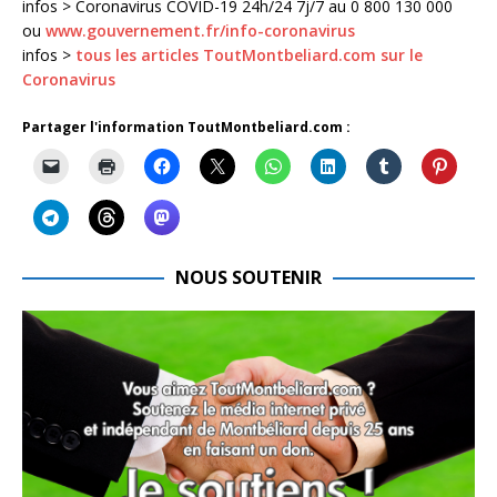
infos > Coronavirus COVID-19 24h/24 7j/7 au 0 800 130 000
ou
www.gouvernement.fr/info-coronavirus
infos >
tous les articles ToutMontbeliard.com sur le
Coronavirus
Partager l'information ToutMontbeliard.com :
NOUS SOUTENIR