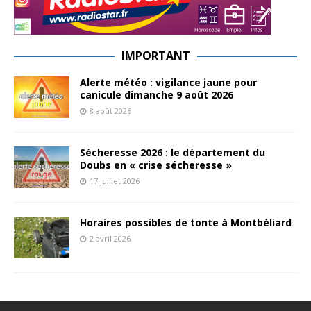
IMPORTANT
Alerte météo : vigilance jaune pour
canicule dimanche 9 août 2026
8 août 2026
Sécheresse 2026 : le département du
Doubs en « crise sécheresse »
17 juillet 2026
Horaires possibles de tonte à Montbéliard
2 avril 2026