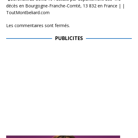
décès en Bourgogne-Franche-Comté, 13 832 en France | |
ToutMontbeliard.com
Les commentaires sont fermés.
PUBLICITES