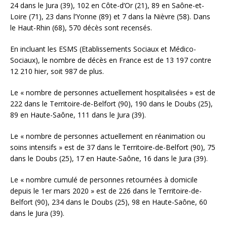
24 dans le Jura (39), 102 en Côte-d’Or (21), 89 en Saône-et-
Loire (71), 23 dans l’Yonne (89) et 7 dans la Nièvre (58). Dans
le Haut-Rhin (68), 570 décès sont recensés.
En incluant les ESMS (Etablissements Sociaux et Médico-
Sociaux), le nombre de décès en France est de 13 197 contre
12 210 hier, soit 987 de plus.
Le « nombre de personnes actuellement hospitalisées » est de
222 dans le Territoire-de-Belfort (90), 190 dans le Doubs (25),
89 en Haute-Saône, 111 dans le Jura (39).
Le « nombre de personnes actuellement en réanimation ou
soins intensifs » est de 37 dans le Territoire-de-Belfort (90), 75
dans le Doubs (25), 17 en Haute-Saône, 16 dans le Jura (39).
Le « nombre cumulé de personnes retournées à domicile
depuis le 1er mars 2020 » est de 226 dans le Territoire-de-
Belfort (90), 234 dans le Doubs (25), 98 en Haute-Saône, 60
dans le Jura (39).