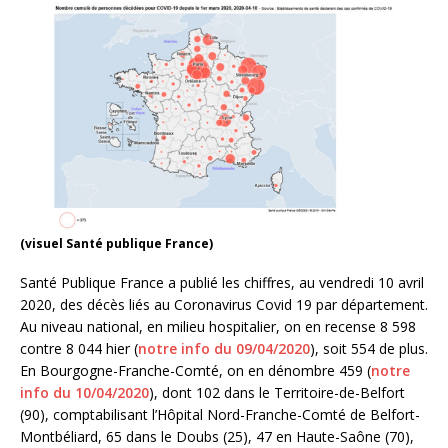
(visuel Santé publique France)
Santé Publique France a publié les chiffres, au vendredi 10 avril
2020, des décès liés au Coronavirus Covid 19 par département.
Au niveau national, en milieu hospitalier, on en recense 8 598
contre 8 044 hier (
notre info du 09/04/2020
), soit 554 de plus.
En Bourgogne-Franche-Comté, on en dénombre 459 (
notre
info du 10/04/2020
), dont 102 dans le Territoire-de-Belfort
(90), comptabilisant l’Hôpital Nord-Franche-Comté de Belfort-
Montbéliard, 65 dans le Doubs (25), 47 en Haute-Saône (70),