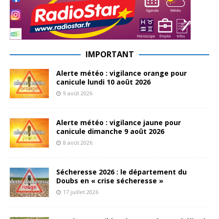
IMPORTANT
Alerte météo : vigilance orange pour
canicule lundi 10 août 2026
9 août 2026
Alerte météo : vigilance jaune pour
canicule dimanche 9 août 2026
8 août 2026
Sécheresse 2026 : le département du
Doubs en « crise sécheresse »
17 juillet 2026