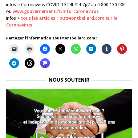
infos > Coronavirus COVID-19 24h/24 7j/7 au 0 800 130 000
ou
www.gouvernement.fr/info-coronavirus
infos >
tous les articles ToutMontbeliard.com sur le
Coronavirus
Partager l'information ToutMontbeliard.com :
NOUS SOUTENIR