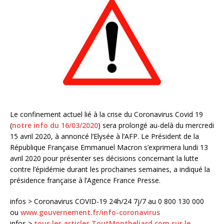
Le confinement actuel lié à la crise du Coronavirus Covid 19
(
notre info du 16/03/2020
) sera prolongé au-delà du mercredi
15 avril 2020, à annoncé l’Elysée à l’AFP. Le Président de la
République Française Emmanuel Macron s’exprimera lundi 13
avril 2020 pour présenter ses décisions concernant la lutte
contre l’épidémie durant les prochaines semaines, a indiqué la
présidence française à l’Agence France Presse.
infos > Coronavirus COVID-19 24h/24 7j/7 au 0 800 130 000
ou
www.gouvernement.fr/info-coronavirus
infos >
tous les articles ToutMontbeliard.com sur le