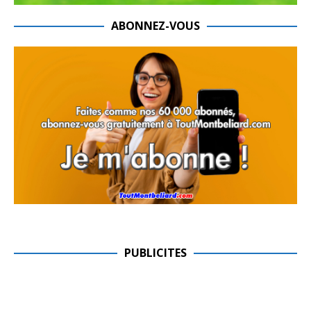
ABONNEZ-VOUS
PUBLICITES