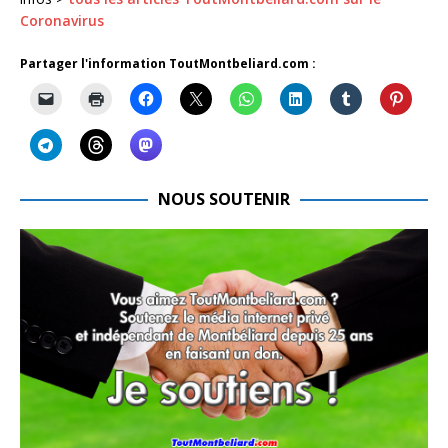
Coronavirus
Partager l'information ToutMontbeliard.com :
NOUS SOUTENIR