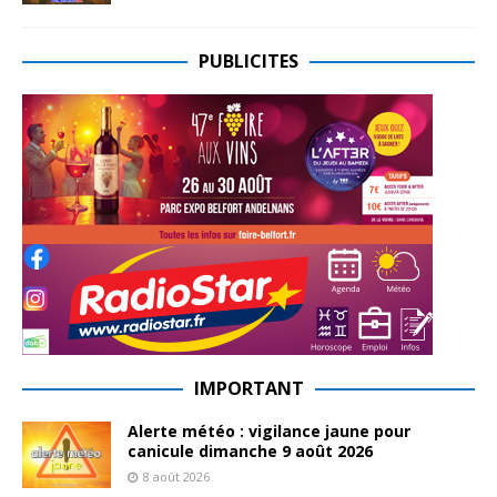
PUBLICITES
IMPORTANT
Alerte météo : vigilance jaune pour
canicule dimanche 9 août 2026
8 août 2026