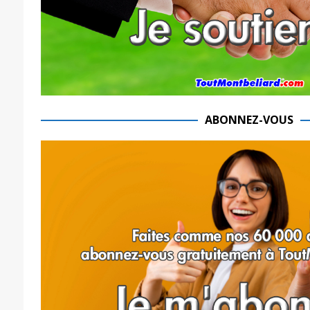
ABONNEZ-VOUS