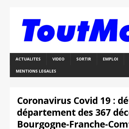
ACTUALITES
VIDEO
SORTIR
EMPLOI
MENTIONS LEGALES
Coronavirus Covid 19 : dé
département des 367 déc
Bourgogne-Franche-Comt