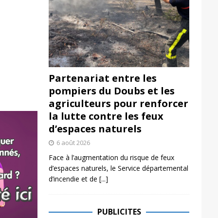
Partenariat entre les
pompiers du Doubs et les
agriculteurs pour renforcer
la lutte contre les feux
d’espaces naturels
6 août 2026
Face à l’augmentation du risque de feux
d’espaces naturels, le Service départemental
d’incendie et de
[...]
PUBLICITES