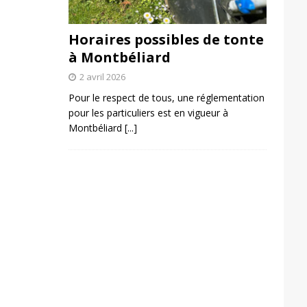
Horaires possibles de tonte
à Montbéliard
2 avril 2026
Pour le respect de tous, une réglementation
pour les particuliers est en vigueur à
Montbéliard
[...]