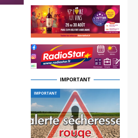
IMPORTANT
IMPORTANT