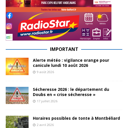
IMPORTANT
Alerte météo : vigilance orange pour
canicule lundi 10 août 2026
9 août 2026
Sécheresse 2026 : le département du
Doubs en « crise sécheresse »
17 juillet 2026
Horaires possibles de tonte à Montbéliard
2 avril 2026