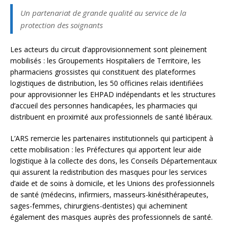
Un partenariat de grande qualité au service de la
protection des soignants
Les acteurs du circuit d’approvisionnement sont pleinement
mobilisés : les Groupements Hospitaliers de Territoire, les
pharmaciens grossistes qui constituent des plateformes
logistiques de distribution, les 50 officines relais identifiées
pour approvisionner les EHPAD indépendants et les structures
d’accueil des personnes handicapées, les pharmacies qui
distribuent en proximité aux professionnels de santé libéraux.
L’ARS remercie les partenaires institutionnels qui participent à
cette mobilisation : les Préfectures qui apportent leur aide
logistique à la collecte des dons, les Conseils Départementaux
qui assurent la redistribution des masques pour les services
d’aide et de soins à domicile, et les Unions des professionnels
de santé (médecins, infirmiers, masseurs-kinésithérapeutes,
sages-femmes, chirurgiens-dentistes) qui acheminent
également des masques auprès des professionnels de santé.