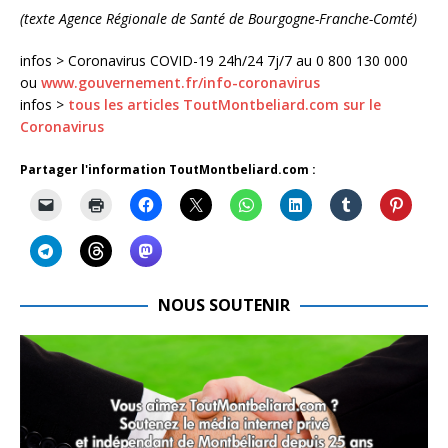
(texte Agence Régionale de Santé de Bourgogne-Franche-Comté)
infos > Coronavirus COVID-19 24h/24 7j/7 au 0 800 130 000
ou
www.gouvernement.fr/info-coronavirus
infos >
tous les articles ToutMontbeliard.com sur le
Coronavirus
Partager l'information ToutMontbeliard.com :
NOUS SOUTENIR