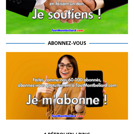
ABONNEZ-VOUS