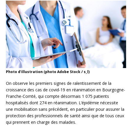
Photo d'illustration (photo Adobe Stock / s_l)
On observe les premiers signes de ralentissement de la
croissance des cas de covid-19 en réanimation en Bourgogne-
Franche-Comté, qui compte désormais 1 075 patients
hospitalisés dont 274 en réanimation. L’épidémie nécessite
une mobilisation sans précédent, en particulier pour assurer la
protection des professionnels de santé ainsi que de tous ceux
qui prennent en charge des malades.