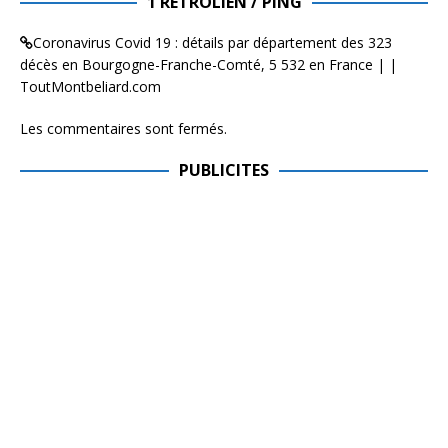
1 RÉTROLIEN / PING
Coronavirus Covid 19 : détails par département des 323
décès en Bourgogne-Franche-Comté, 5 532 en France | |
ToutMontbeliard.com
Les commentaires sont fermés.
PUBLICITES