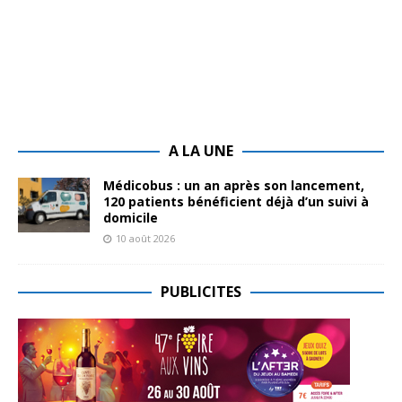
A LA UNE
Médicobus : un an après son lancement,
120 patients bénéficient déjà d’un suivi à
domicile
10 août 2026
PUBLICITES