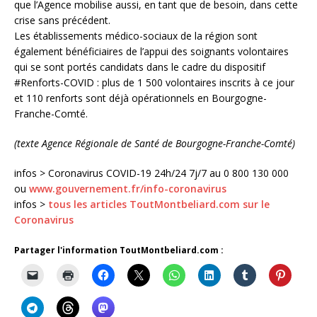
que l’Agence mobilise aussi, en tant que de besoin, dans cette
crise sans précédent.
Les établissements médico-sociaux de la région sont
également bénéficiaires de l’appui des soignants volontaires
qui se sont portés candidats dans le cadre du dispositif
#Renforts-COVID : plus de 1 500 volontaires inscrits à ce jour
et 110 renforts sont déjà opérationnels en Bourgogne-
Franche-Comté.
(texte Agence Régionale de Santé de Bourgogne-Franche-Comté)
infos > Coronavirus COVID-19 24h/24 7j/7 au 0 800 130 000
ou
www.gouvernement.fr/info-coronavirus
infos >
tous les articles ToutMontbeliard.com sur le
Coronavirus
Partager l'information ToutMontbeliard.com :