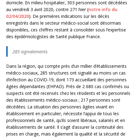
domicile. En milieu hospitalier, 303 personnes sont décédées
au vendredi 3 avril 2020, contre 271 hier (
notre info du
02/04/2020
). De premières indications sur les décès
enregistrés dans le secteur médico-social sont désormais
disponibles, ces chiffres restant à consolider sous l’expertise
des épidémiologistes de Santé publique France.
285 signalements
Dans la région, qui compte près d’un millier d’établissements
médico-sociaux, 285 structures ont signalé au moins un cas
d’infection au COVID-19, dont 173 accueillant des personnes
âgées dépendantes (EHPAD). Près de 2 680 cas confirmés ou
suspects ont été recensés chez les résidents et les personnels
des établissements médico-sociaux ; 217 personnes sont
décédées. La situation des personnes âgées vivant en
établissement en particulier, nécessite l’appui de tous les
professionnels de santé, qu’ils soient libéraux, salariés et en
établissements de santé. Il s’agit d’assurer la continuité des
prises en charge, mais également la qualité et la sécurité de