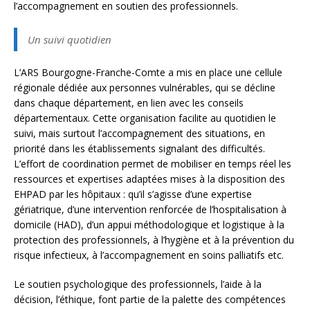
l’accompagnement en soutien des professionnels.
Un suivi quotidien
L’ARS Bourgogne-Franche-Comte a mis en place une cellule
régionale dédiée aux personnes vulnérables, qui se décline
dans chaque département, en lien avec les conseils
départementaux. Cette organisation facilite au quotidien le
suivi, mais surtout l’accompagnement des situations, en
priorité dans les établissements signalant des difficultés.
L’effort de coordination permet de mobiliser en temps réel les
ressources et expertises adaptées mises à la disposition des
EHPAD par les hôpitaux : qu’il s’agisse d’une expertise
gériatrique, d’une intervention renforcée de l’hospitalisation à
domicile (HAD), d’un appui méthodologique et logistique à la
protection des professionnels, à l’hygiène et à la prévention du
risque infectieux, à l’accompagnement en soins palliatifs etc.
Le soutien psychologique des professionnels, l’aide à la
décision, l’éthique, font partie de la palette des compétences