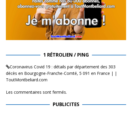
1 RÉTROLIEN / PING
Coronavirus Covid 19 : détails par département des 303
décès en Bourgogne-Franche-Comté, 5 091 en France | |
ToutMontbeliard.com
Les commentaires sont fermés.
PUBLICITES