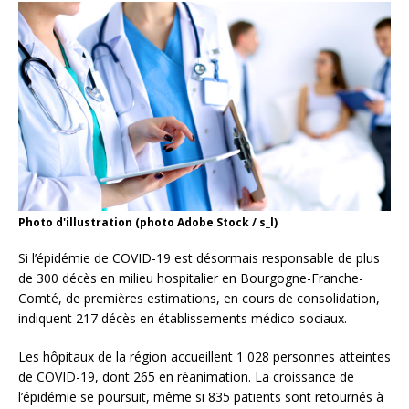
Photo d'illustration (photo Adobe Stock / s_l)
Si l’épidémie de COVID-19 est désormais responsable de plus
de 300 décès en milieu hospitalier en Bourgogne-Franche-
Comté, de premières estimations, en cours de consolidation,
indiquent 217 décès en établissements médico-sociaux.
Les hôpitaux de la région accueillent 1 028 personnes atteintes
de COVID-19, dont 265 en réanimation. La croissance de
l’épidémie se poursuit, même si 835 patients sont retournés à