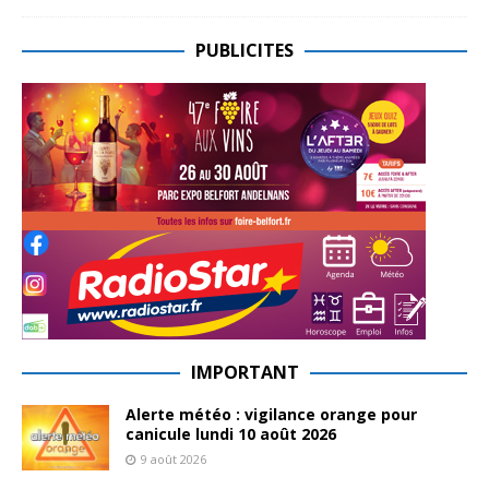
PUBLICITES
IMPORTANT
Alerte météo : vigilance orange pour
canicule lundi 10 août 2026
9 août 2026