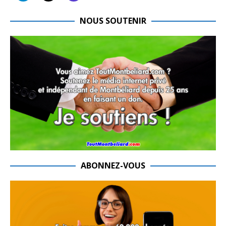
NOUS SOUTENIR
ABONNEZ-VOUS