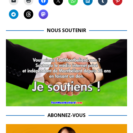
NOUS SOUTENIR
ABONNEZ-VOUS