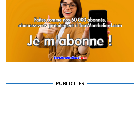
PUBLICITES