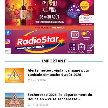
IMPORTANT
Alerte météo : vigilance jaune pour
canicule dimanche 9 août 2026
8 août 2026
Sécheresse 2026 : le département du
Doubs en « crise sécheresse »
17 juillet 2026