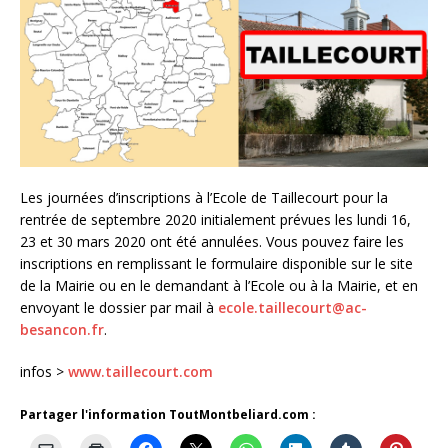
Les journées d’inscriptions à l’Ecole de Taillecourt pour la
rentrée de septembre 2020 initialement prévues les lundi 16,
23 et 30 mars 2020 ont été annulées. Vous pouvez faire les
inscriptions en remplissant le formulaire disponible sur le site
de la Mairie ou en le demandant à l’Ecole ou à la Mairie, et en
envoyant le dossier par mail à
ecole.taillecourt@ac-
besancon.fr
.
infos >
www.taillecourt.com
Partager l'information ToutMontbeliard.com :