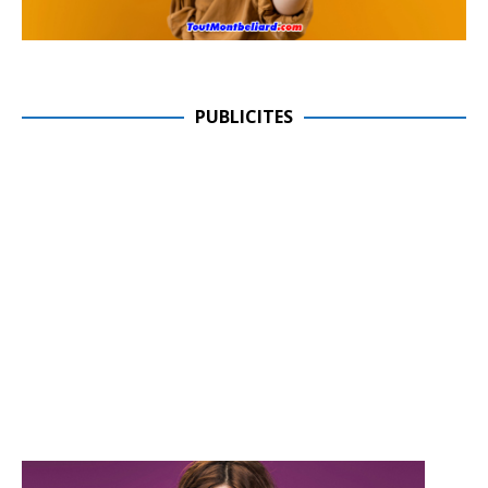
PUBLICITES