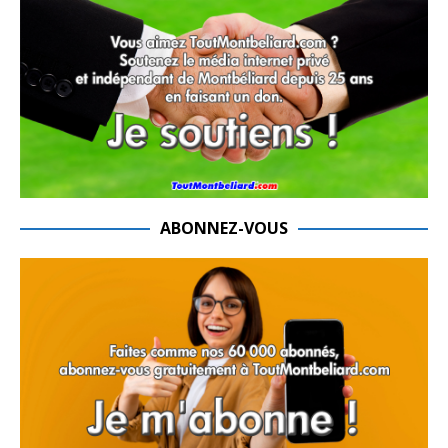
ABONNEZ-VOUS