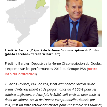
Frédéric Barbier, Député de la 4ème Circonscription du Doubs
(photo Facebook "Frédéric Barbier")
Frédéric Barbier, Député de la 4ème Circonscription du Doubs,
s’exprime sur les performances 2019 du Groupe PSA (
notre
info du 27/02/2020
) :
«
Carlos Tavares, PDG de PSA, vient d’annoncer l’octroi d’une
prime d’intéressement et de performance de 4 100 € pour les
salaires inférieurs à deux fois le SMIC, soit environ deux mois et
demi de salaire. Au vu de l’année exceptionnelle réalisée par
PSA, c’est un juste retour des choses pour l’ensemble des salariés,