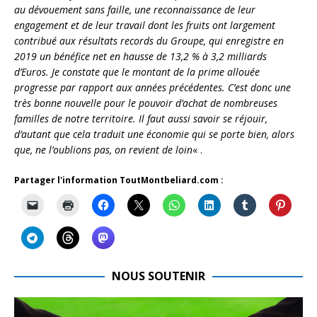
au dévouement sans faille, une reconnaissance de leur
engagement et de leur travail dont les fruits ont largement
contribué aux résultats records du Groupe, qui enregistre en
2019 un bénéfice net en hausse de 13,2 % à 3,2 milliards
d’Euros. Je constate que le montant de la prime allouée
progresse par rapport aux années précédentes. C’est donc une
très bonne nouvelle pour le pouvoir d’achat de nombreuses
familles de notre territoire. Il faut aussi savoir se réjouir,
d’autant que cela traduit une économie qui se porte bien, alors
que, ne l’oublions pas, on revient de loin
« .
Partager l'information ToutMontbeliard.com :
NOUS SOUTENIR