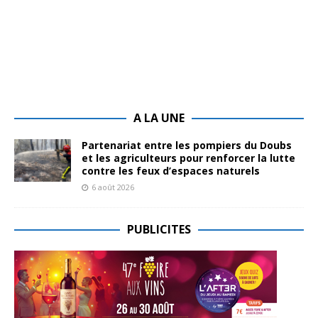
A LA UNE
Partenariat entre les pompiers du Doubs
et les agriculteurs pour renforcer la lutte
contre les feux d’espaces naturels
6 août 2026
PUBLICITES