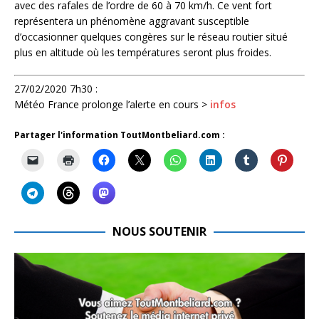
avec des rafales de l’ordre de 60 à 70 km/h. Ce vent fort
représentera un phénomène aggravant susceptible
d’occasionner quelques congères sur le réseau routier situé
plus en altitude où les températures seront plus froides.
27/02/2020 7h30 :
Météo France prolonge l’alerte en cours >
infos
Partager l'information ToutMontbeliard.com :
NOUS SOUTENIR