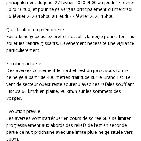
principalement du jeudi 27 février 2020 9h00 au jeudi 27 février
2020 16h00, et pour neige verglas principalement du mercredi
26 février 2020 16h00 au jeudi 27 février 2020 16h00.
Qualification du phénomène :
Épisode neigeux assez bref et notable ; la neige pourra tenir au
sol et les rendre glissants. L’évènement nécessite une vigilance
particulièrement.
Situation actuelle :
Des averses concernent le nord et l’est du pays, sous forme
de neige à partir de 400 mètres d’altitude sur le Grand-Est. Le
vent de secteur ouest reste soutenu avec des rafales soufflant
jusqu’à 60 km/h en plaine, 90 km/h sur les sommets des
Vosges.
Evolution prévue :
Les averses vont s’atténuer en cours de soirée puis se limiter
progressivement aux abords des reliefs de l’est en seconde
partie de nuit prochaine avec une limite pluie-neige située vers
300m.