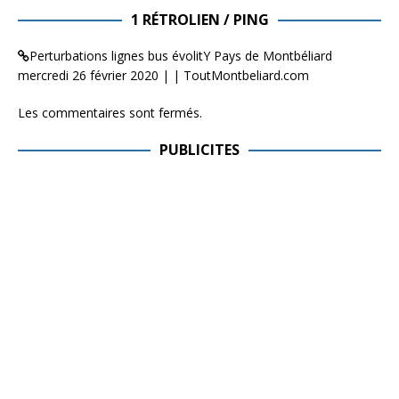
1 RÉTROLIEN / PING
Perturbations lignes bus évolitY Pays de Montbéliard
mercredi 26 février 2020 | | ToutMontbeliard.com
Les commentaires sont fermés.
PUBLICITES