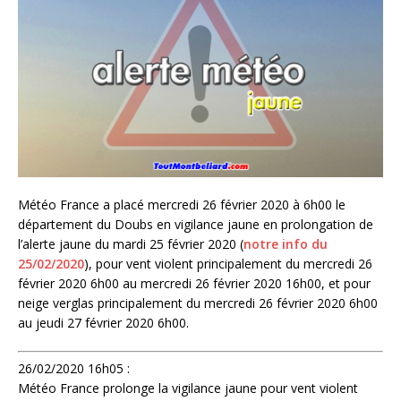
Météo France a placé mercredi 26 février 2020 à 6h00 le
département du Doubs en vigilance jaune en prolongation de
l’alerte jaune du mardi 25 février 2020 (
notre info du
25/02/2020
), pour vent violent principalement du mercredi 26
février 2020 6h00 au mercredi 26 février 2020 16h00, et pour
neige verglas principalement du mercredi 26 février 2020 6h00
au jeudi 27 février 2020 6h00.
26/02/2020 16h05 :
Météo France prolonge la vigilance jaune pour vent violent