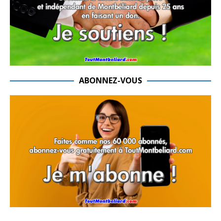
ABONNEZ-VOUS