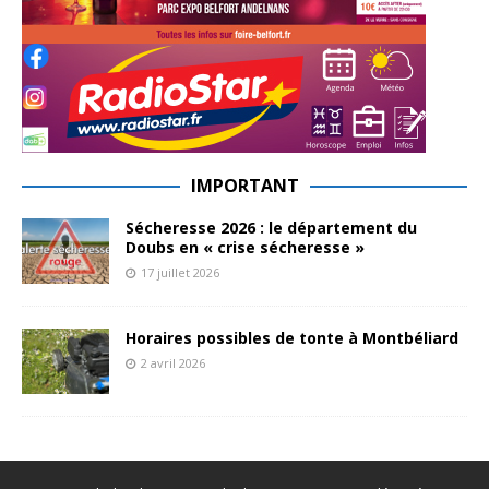
IMPORTANT
Sécheresse 2026 : le département du
Doubs en « crise sécheresse »
17 juillet 2026
Horaires possibles de tonte à Montbéliard
2 avril 2026