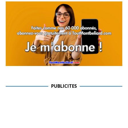
PUBLICITES