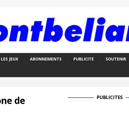
LES JEUX
ABONNEMENTS
PUBLICITE
SOUTENIR
one de
PUBLICITES