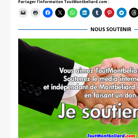
Partager l'information ToutMontbeliard.com :
NOUS SOUTENIR