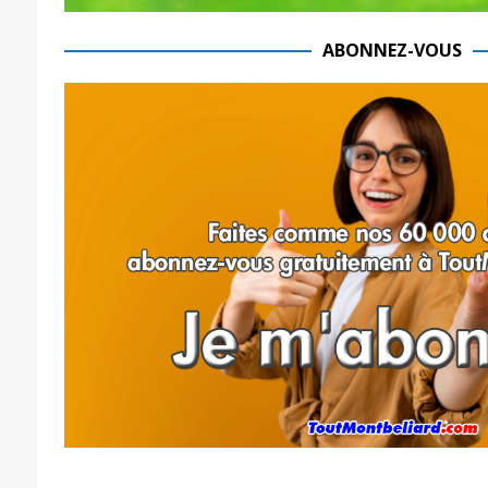
ABONNEZ-VOUS