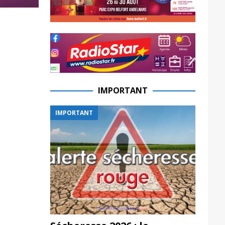
IMPORTANT
IMPORTANT