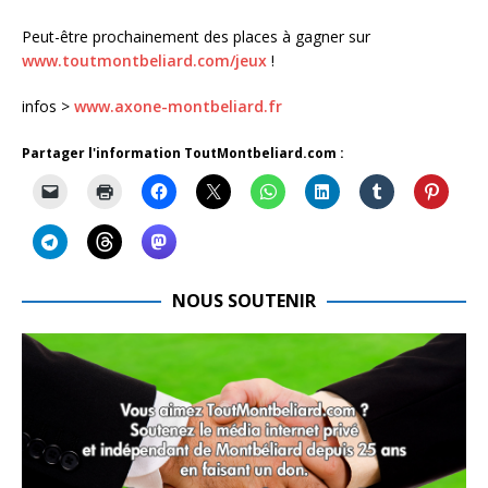
Peut-être prochainement des places à gagner sur
www.toutmontbeliard.com/jeux
!
infos >
www.axone-montbeliard.fr
Partager l'information ToutMontbeliard.com :
NOUS SOUTENIR