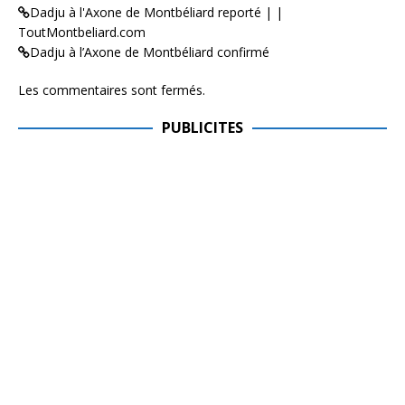
Dadju à l'Axone de Montbéliard reporté | |
ToutMontbeliard.com
Dadju à l’Axone de Montbéliard confirmé
Les commentaires sont fermés.
PUBLICITES