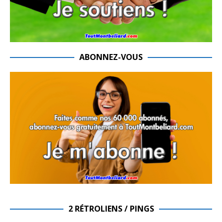
ABONNEZ-VOUS
2 RÉTROLIENS / PINGS