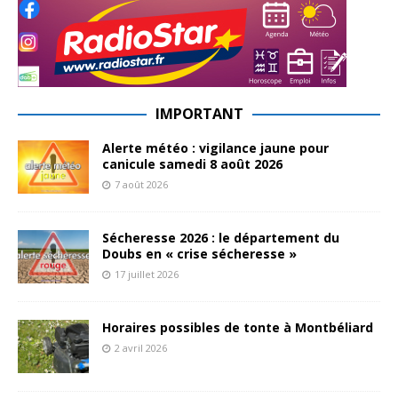
IMPORTANT
Alerte météo : vigilance jaune pour
canicule samedi 8 août 2026
7 août 2026
Sécheresse 2026 : le département du
Doubs en « crise sécheresse »
17 juillet 2026
Horaires possibles de tonte à Montbéliard
2 avril 2026