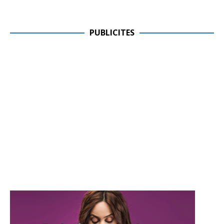
PUBLICITES