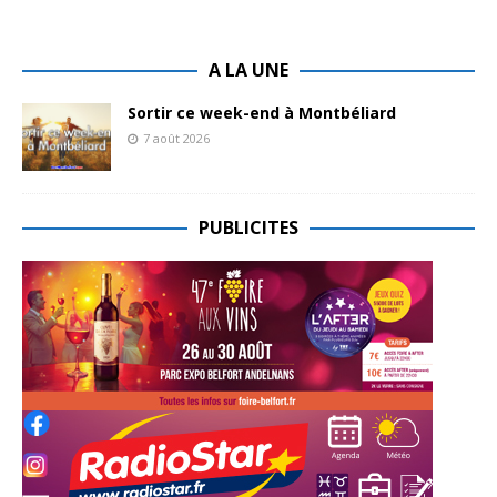
A LA UNE
Sortir ce week-end à Montbéliard
7 août 2026
PUBLICITES