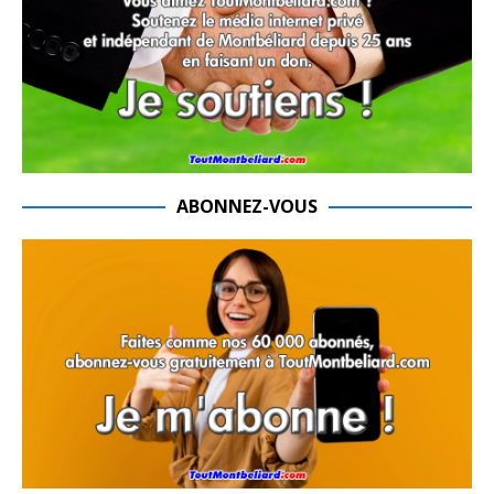
ABONNEZ-VOUS