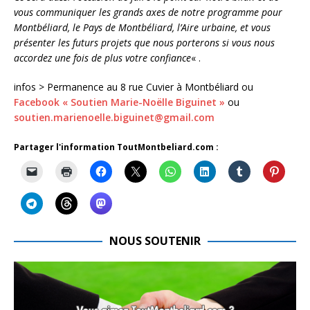
vous communiquer les grands axes de notre programme pour
Montbéliard, le Pays de Montbéliard, l’Aire urbaine, et vous
présenter les futurs projets que nous porterons si vous nous
accordez une fois de plus votre confiance
« .
infos > Permanence au 8 rue Cuvier à Montbéliard ou
Facebook « Soutien Marie-Noëlle Biguinet »
ou
soutien.marienoelle.biguinet@gmail.com
Partager l'information ToutMontbeliard.com :
NOUS SOUTENIR