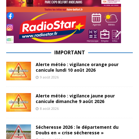
IMPORTANT
Alerte météo : vigilance orange pour
canicule lundi 10 août 2026
9 août 2026
Alerte météo : vigilance jaune pour
canicule dimanche 9 août 2026
8 août 2026
Sécheresse 2026 : le département du
Doubs en « crise sécheresse »