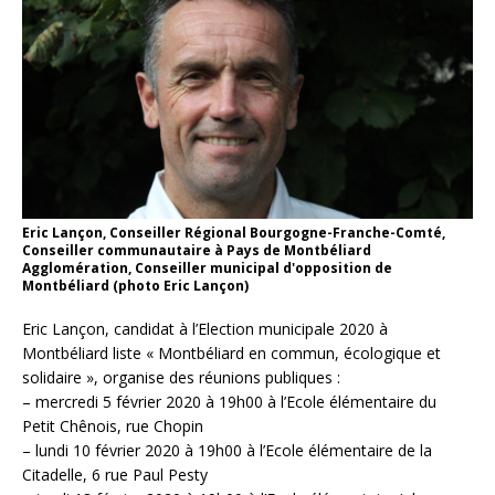
Eric Lançon, Conseiller Régional Bourgogne-Franche-Comté,
Conseiller communautaire à Pays de Montbéliard
Agglomération, Conseiller municipal d'opposition de
Montbéliard (photo Eric Lançon)
Eric Lançon, candidat à l’Election municipale 2020 à
Montbéliard liste « Montbéliard en commun, écologique et
solidaire », organise des réunions publiques :
– mercredi 5 février 2020 à 19h00 à l’Ecole élémentaire du
Petit Chênois, rue Chopin
– lundi 10 février 2020 à 19h00 à l’Ecole élémentaire de la
Citadelle, 6 rue Paul Pesty