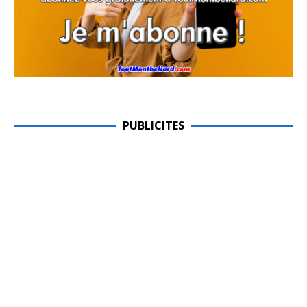
PUBLICITES