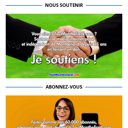
NOUS SOUTENIR
ABONNEZ-VOUS