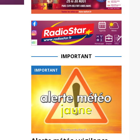
IMPORTANT
IMPORTANT