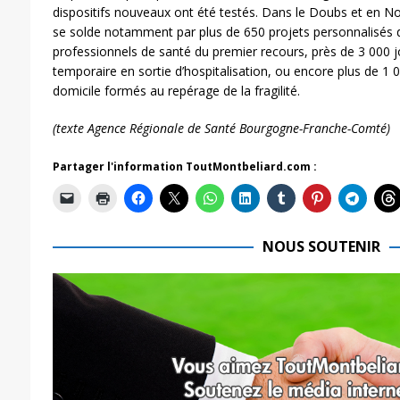
dispositifs nouveaux ont été testés. Dans le Doubs et en N
se solde notamment par plus de 650 projets personnalisés de
professionnels de santé du premier recours, près de 3 000
temporaire en sortie d’hospitalisation, ou encore plus de 1 0
domicile formés au repérage de la fragilité.
(texte Agence Régionale de Santé Bourgogne-Franche-Comté)
Partager l'information ToutMontbeliard.com :
NOUS SOUTENIR