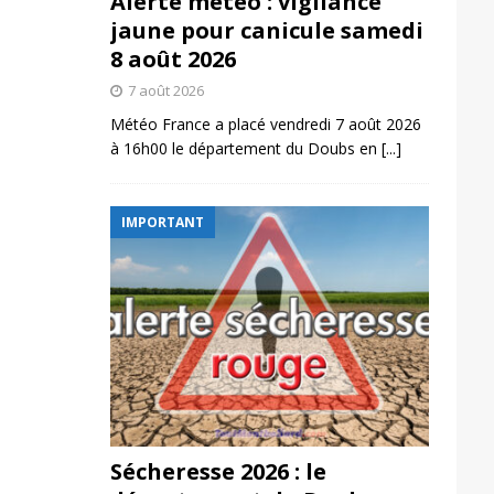
Alerte météo : vigilance
jaune pour canicule samedi
8 août 2026
7 août 2026
Météo France a placé vendredi 7 août 2026
à 16h00 le département du Doubs en
[...]
IMPORTANT
Sécheresse 2026 : le