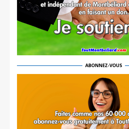
ABONNEZ-VOUS